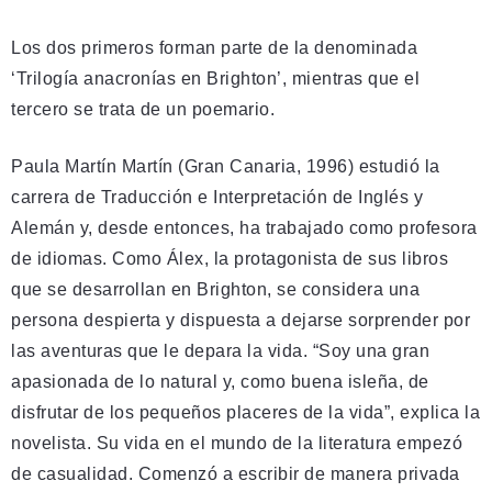
Los dos primeros forman parte de la denominada
‘Trilogía anacronías en Brighton’, mientras que el
tercero se trata de un poemario.
Paula Martín Martín (Gran Canaria, 1996) estudió la
carrera de Traducción e Interpretación de Inglés y
Alemán y, desde entonces, ha trabajado como profesora
de idiomas. Como Álex, la protagonista de sus libros
que se desarrollan en Brighton, se considera una
persona despierta y dispuesta a dejarse sorprender por
las aventuras que le depara la vida. “Soy una gran
apasionada de lo natural y, como buena isleña, de
disfrutar de los pequeños placeres de la vida”, explica la
novelista. Su vida en el mundo de la literatura empezó
de casualidad. Comenzó a escribir de manera privada