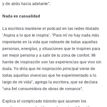
y de atrás hacia adelante”.
Nada es casualidad
La escritora mantiene el podcast en las redes titulado
‘Aspira a lo que te inspira’. “Para mí no hay nada más
importante en la vida que rodearte de todas aquellas
personas, energías, y situaciones que te inspiren para
ser mejor persona y a salir de tu zona de confort. Mi
fuente de inspiración son las experiencias que vivo sin
duda. Yo diría que mi inspiración principal viene de
todas aquellas vivencias que he experimentado a lo
largo de mi vida”, agrega la escritora, que se declara
“una fiel consumidora de obras de romance”.
Explica el complicado tránsito que asumen los