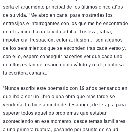
sería el argumento principal de los últimos cinco años
de su vida. “Me abro en canal para mostrarles los
entresijos e interrogantes con los que me he encontrado
en el camino hacia la vida adulta. Tristeza, rabia,
impotencia, frustración, euforia, ilusión… son algunos
de los sentimientos que se esconden tras cada verso y,
con ello, espero conseguir hacerles ver que cada uno
de ellos es tan necesario como válido y real”, confiesa
la escritora canaria.
“Nunca escribí este poemario con 19 años pensando en
que iba a ser un libro o una obra que más tarde se
vendería. Lo hice a modo de desahogo, de terapia para
superar todos aquellos problemas que estaban
aconteciendo en ese momento, desde temas familiares
a una primera ruptura, pasando por asunto de salud