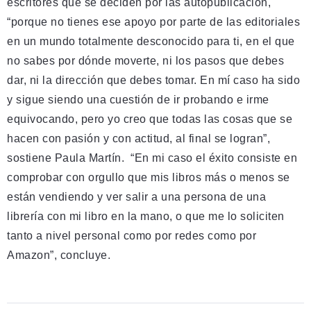
escritores que se deciden por las autopublicación,
“porque no tienes ese apoyo por parte de las editoriales
en un mundo totalmente desconocido para ti, en el que
no sabes por dónde moverte, ni los pasos que debes
dar, ni la dirección que debes tomar. En mí caso ha sido
y sigue siendo una cuestión de ir probando e irme
equivocando, pero yo creo que todas las cosas que se
hacen con pasión y con actitud, al final se logran”,
sostiene Paula Martín. “En mi caso el éxito consiste en
comprobar con orgullo que mis libros más o menos se
están vendiendo y ver salir a una persona de una
librería con mi libro en la mano, o que me lo soliciten
tanto a nivel personal como por redes como por
Amazon”, concluye.