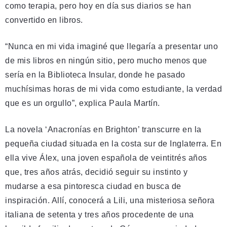
como terapia, pero hoy en día sus diarios se han
convertido en libros.
“Nunca en mi vida imaginé que llegaría a presentar uno
de mis libros en ningún sitio, pero mucho menos que
sería en la Biblioteca Insular, donde he pasado
muchísimas horas de mi vida como estudiante, la verdad
que es un orgullo”, explica Paula Martín.
La novela ‘Anacronías en Brighton’ transcurre en la
pequeña ciudad situada en la costa sur de Inglaterra. En
ella vive Álex, una joven española de veintitrés años
que, tres años atrás, decidió seguir su instinto y
mudarse a esa pintoresca ciudad en busca de
inspiración. Allí, conocerá a Lili, una misteriosa señora
italiana de setenta y tres años procedente de una