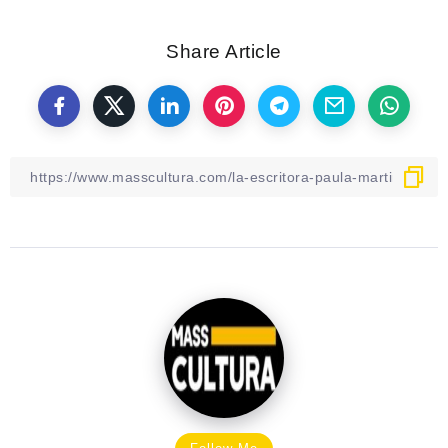
Share Article