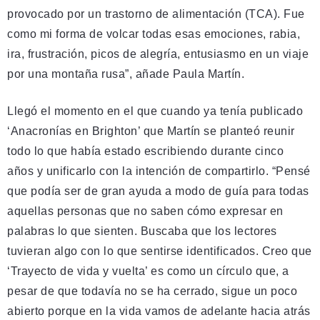
provocado por un trastorno de alimentación (TCA). Fue
como mi forma de volcar todas esas emociones, rabia,
ira, frustración, picos de alegría, entusiasmo en un viaje
por una montaña rusa”, añade Paula Martín.
Llegó el momento en el que cuando ya tenía publicado
‘Anacronías en Brighton’ que Martín se planteó reunir
todo lo que había estado escribiendo durante cinco
años y unificarlo con la intención de compartirlo. “Pensé
que podía ser de gran ayuda a modo de guía para todas
aquellas personas que no saben cómo expresar en
palabras lo que sienten. Buscaba que los lectores
tuvieran algo con lo que sentirse identificados. Creo que
‘Trayecto de vida y vuelta’ es como un círculo que, a
pesar de que todavía no se ha cerrado, sigue un poco
abierto porque en la vida vamos de adelante hacia atrás