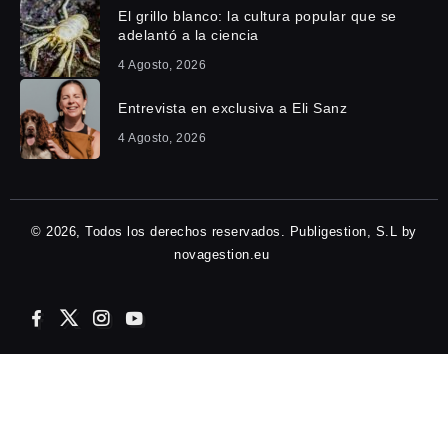
El grillo blanco: la cultura popular que se
adelantó a la ciencia
4 Agosto, 2026
Entrevista en exclusiva a Eli Sanz
4 Agosto, 2026
© 2026, Todos los derechos reservados. Publigestion, S.L by
novagestion.eu