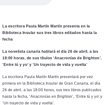
La escritora Paula Martín Martín presenta en la
Biblioteca Insular sus tres libros editados hasta la
fecha
La novelista canaria hablará el día 26 de abril, a las
18:00 horas, de sus títulos ‘Anacronías de Brighton’,
‘Entre tú y yo’ y ‘Un trayecto de vida y vuelta’
La escritora Paula Martín Martín presentará por vez
primera en la Biblioteca Insular de Gran Canaria, el día
26 de abril, a las 18:00 horas, sus tres libros publicados
hasta la fecha, ‘Anacronías en Brighton’, ‘Entre tú y yo’ y
‘Un trayecto de vida y vuelta’.