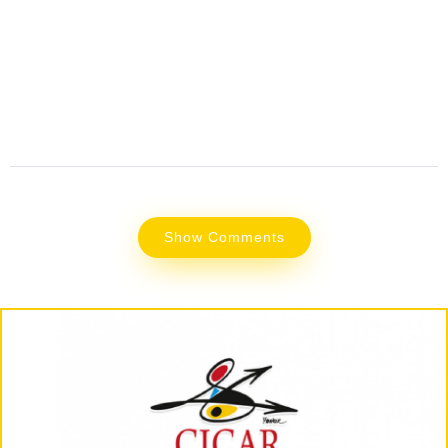
Show Comments