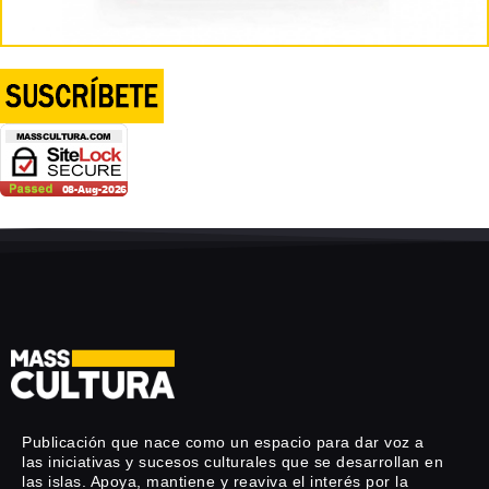
Publicación que nace como un espacio para dar voz a
las iniciativas y sucesos culturales que se desarrollan en
las islas. Apoya, mantiene y reaviva el interés por la