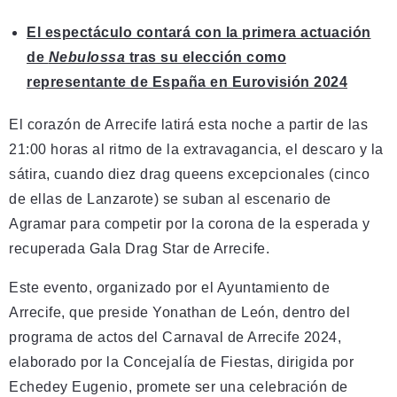
El espectáculo contará con la primera actuación
de
Nebulossa
tras su elección como
representante de España en Eurovisión 2024
El corazón de Arrecife latirá esta noche a partir de las
21:00 horas al ritmo de la extravagancia, el descaro y la
sátira, cuando diez drag queens excepcionales (cinco
de ellas de Lanzarote) se suban al escenario de
Agramar para competir por la corona de la esperada y
recuperada Gala Drag Star de Arrecife.
Este evento, organizado por el Ayuntamiento de
Arrecife, que preside Yonathan de León, dentro del
programa de actos del Carnaval de Arrecife 2024,
elaborado por la Concejalía de Fiestas, dirigida por
Echedey Eugenio, promete ser una celebración de