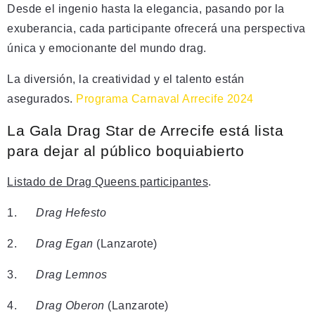
Desde el ingenio hasta la elegancia, pasando por la
exuberancia, cada participante ofrecerá una perspectiva
única y emocionante del mundo drag.
La diversión, la creatividad y el talento están
asegurados.
Programa Carnaval Arrecife 2024
La Gala Drag Star de Arrecife está lista
para dejar al público boquiabierto
Listado de Drag Queens participantes
.
1.
Drag Hefesto
2.
Drag Egan
(Lanzarote)
3.
Drag Lemnos
4.
Drag Oberon
(Lanzarote)