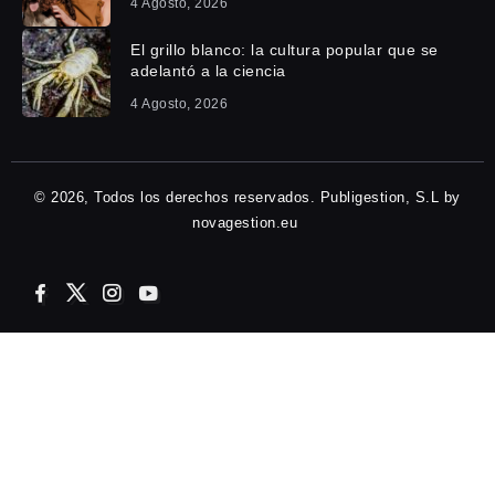
4 Agosto, 2026
El grillo blanco: la cultura popular que se
adelantó a la ciencia
4 Agosto, 2026
© 2026, Todos los derechos reservados. Publigestion, S.L by
novagestion.eu