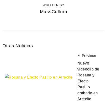
WRITTEN BY
MassCultura
Otras Noticias
Previous
Nuevo
videoclip de
Rosana y
Efecto
Pasillo
grabado en
Arrecife