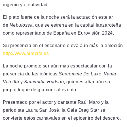
ingenio y creatividad.
El plato fuerte de la noche será la actuación estelar
de
Nebulossa
, que se estrena en la capital lanzaroteña
como representante de España en Eurovisión 2024.
Su presencia en el escenario eleva aún más la emoción
http://www.arrecife.es
La noche promete ser aún más espectacular con la
presencia de las icónicas
Supremme De Luxe
,
Vania
Vainilla
y
Samantha Hudson
, quienes añadirán su
propio toque de glamour al evento.
Presentado por el actor y cantante Raúl Maro y la
periodista Laura San José, la Gala Drag Star se
convierte estos carnavales en el epicentro del descaro.