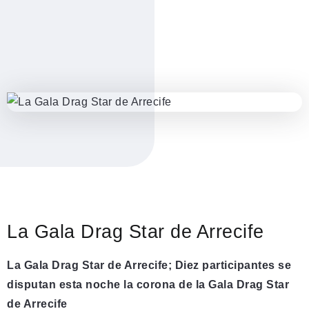
La Gala Drag Star de Arrecife
La Gala Drag Star de Arrecife;
Diez participantes se
disputan esta noche la corona de la Gala Drag Star
de Arrecife