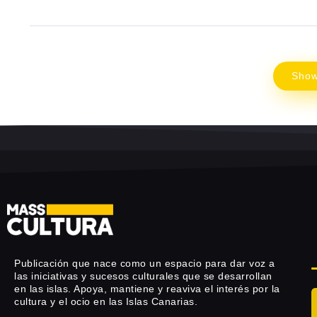
Sho
Publicación que nace como un espacio para dar voz a
las iniciativas y sucesos culturales que se desarrollan
en las islas. Apoya, mantiene y reaviva el interés por la
cultura y el ocio en las Islas Canarias.