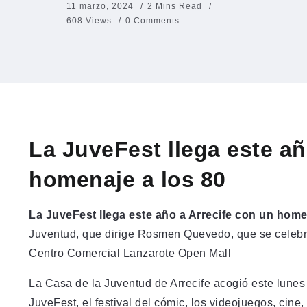
11 marzo, 2024
2 Mins Read
608 Views
0 Comments
La JuveFest llega este añ
homenaje a los 80
La JuveFest llega este año a Arrecife con un home
Juventud, que dirige Rosmen Quevedo, que se celebra
Centro Comercial Lanzarote Open Mall
La Casa de la Juventud de Arrecife acogió este lunes
JuveFest, el festival del cómic, los videojuegos, cine