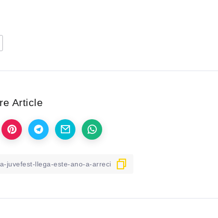
e Article