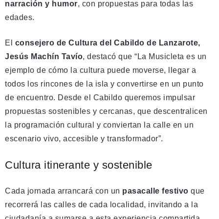
narración y humor
, con propuestas para todas las
edades.
El
consejero de Cultura del Cabildo de Lanzarote,
Jesús Machín Tavío
, destacó que “La Musicleta es un
ejemplo de cómo la cultura puede moverse, llegar a
todos los rincones de la isla y convertirse en un punto
de encuentro. Desde el Cabildo queremos impulsar
propuestas sostenibles y cercanas, que descentralicen
la programación cultural y conviertan la calle en un
escenario vivo, accesible y transformador”.
Cultura itinerante y sostenible
Cada jornada arrancará con un
pasacalle festivo
que
recorrerá las calles de cada localidad, invitando a la
ciudadanía a sumarse a esta experiencia compartida.