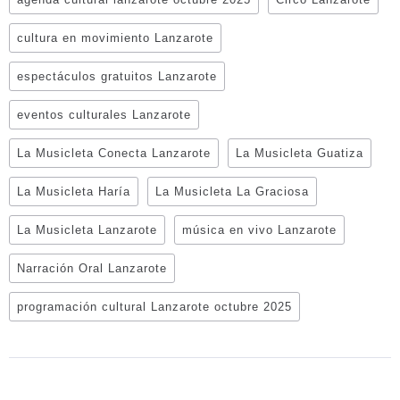
cultura en movimiento Lanzarote
espectáculos gratuitos Lanzarote
eventos culturales Lanzarote
La Musicleta Conecta Lanzarote
La Musicleta Guatiza
La Musicleta Haría
La Musicleta La Graciosa
La Musicleta Lanzarote
música en vivo Lanzarote
Narración Oral Lanzarote
programación cultural Lanzarote octubre 2025