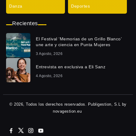
Danza
Deportes
Recientes
El Festival ‘Memorias de un Grillo Blanco’
une arte y ciencia en Punta Mujeres
3 Agosto, 2026
Entrevista en exclusiva a Eli Sanz
4 Agosto, 2026
© 2026, Todos los derechos reservados. Publigestion, S.L by
novagestion.eu