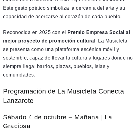
Este gesto poético simboliza la cercanía del arte y su
capacidad de acercarse al corazón de cada pueblo.
Reconocida en 2025 con el
Premio Empresa Social al
mejor proyecto de promoción cultural
, La Musicleta
se presenta como una plataforma escénica móvil y
sostenible, capaz de llevar la cultura a lugares donde no
siempre llega: barrios, plazas, pueblos, islas y
comunidades.
Programación de La Musicleta Conecta
Lanzarote
Sábado 4 de octubre – Mañana | La
Graciosa