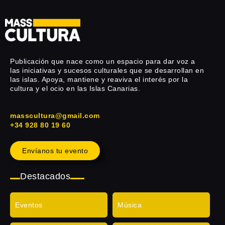
Publicación que nace como un espacio para dar voz a
las iniciativas y sucesos culturales que se desarrollan en
las islas. Apoya, mantiene y reaviva el interés por la
cultura y el ocio en las Islas Canarias.
masscultura@gmail.com
+34 928 80 19 60
Envíanos tu evento
Destacados
Eventos
Música