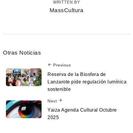
WRITTEN BY
MassCultura
Otras Noticias
Previous
Reserva de la Biosfera de
Lanzarote pide regulación lumínica
sostenible
Next
Yaiza Agenda Cultural Octubre
2025