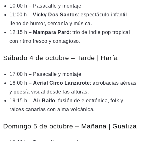
10:00 h – Pasacalle y montaje
11:00 h –
Vicky Dos Santos
: espectáculo infantil
lleno de humor, cercanía y música.
12:15 h –
Mampara Paró
: trío de indie pop tropical
con ritmo fresco y contagioso.
Sábado 4 de octubre – Tarde | Haría
17:00 h – Pasacalle y montaje
18:00 h –
Aerial Circo Lanzarote
: acrobacias aéreas
y poesía visual desde las alturas.
19:15 h –
Air Baifo
: fusión de electrónica, folk y
raíces canarias con alma volcánica.
Domingo 5 de octubre – Mañana | Guatiza