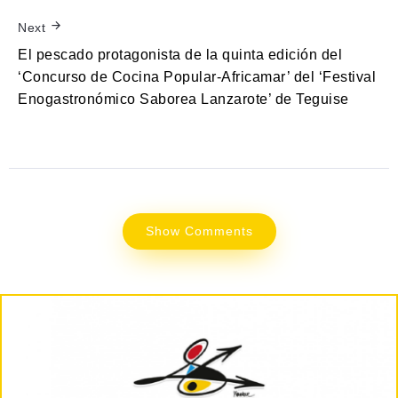
Next
El pescado protagonista de la quinta edición del
‘Concurso de Cocina Popular-Africamar’ del ‘Festival
Enogastronómico Saborea Lanzarote’ de Teguise
Show Comments