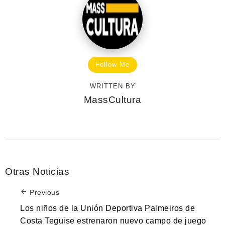
Follow Me
WRITTEN BY
MassCultura
Otras Noticias
Previous
Los niños de la Unión Deportiva Palmeiros de
Costa Teguise estrenaron nuevo campo de juego