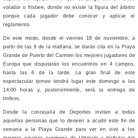
volador o frisbee, donde no existe la figura del árbitro
porque cada jugador debe conocer y aplicar el
reglamento.
De este modo, desde el viernes 18 de noviembre, a
partir de las 9 de la mañana, se darán cita en la Playa
Grande de Puerto del Carmen los mejores jugadores de
Europa que disputarán los encuentros en 4 campos,
hasta las 6 de la tarde. La gran final de este
espectacular torneo tendrá lugar este domingo a las
14:00 horas y, posteriormente, será la entrega de
trofeos.
Desde la concejalía de Deportes invitan a todas
aquellas personas que lo deseen a acudir este fin de
semana a la Playa Grande para ver en vivo a los
mejores equipos europeos de Ultimate y disfrutar del