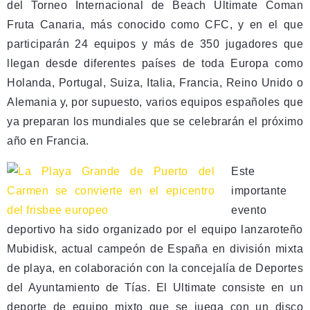
del Torneo Internacional de Beach Ultimate Coman
Fruta Canaria, más conocido como CFC, y en el que
participarán 24 equipos y más de 350 jugadores que
llegan desde diferentes países de toda Europa como
Holanda, Portugal, Suiza, Italia, Francia, Reino Unido o
Alemania y, por supuesto, varios equipos españoles que
ya preparan los mundiales que se celebrarán el próximo
año en Francia.
Este
importante
evento
deportivo ha sido organizado por el equipo lanzaroteño
Mubidisk, actual campeón de España en división mixta
de playa, en colaboración con la concejalía de Deportes
del Ayuntamiento de Tías. El Ultimate consiste en un
deporte de equipo mixto que se juega con un disco