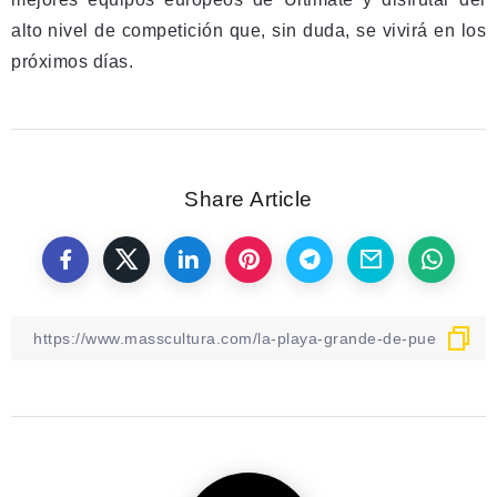
alto nivel de competición que, sin duda, se vivirá en los
próximos días.
Share Article