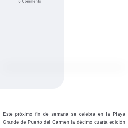
0 Comments
Este próximo fin de semana se celebra en la Playa
Grande de Puerto del Carmen la décimo cuarta edición