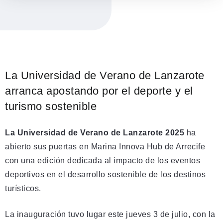
La Universidad de Verano de Lanzarote
arranca apostando por el deporte y el
turismo sostenible
La Universidad de Verano de Lanzarote 2025
ha
abierto sus puertas en Marina Innova Hub de Arrecife
con una edición dedicada al impacto de los eventos
deportivos en el desarrollo sostenible de los destinos
turísticos.
La inauguración tuvo lugar este jueves 3 de julio, con la