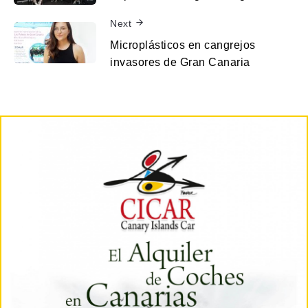
Next
Microplásticos en cangrejos
invasores de Gran Canaria