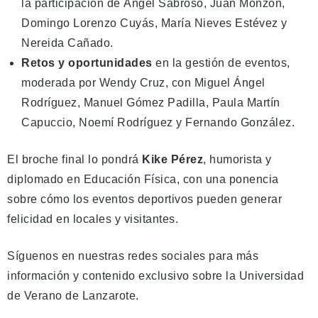
la participación de Ángel Sabroso, Juan Monzón,
Domingo Lorenzo Cuyás, María Nieves Estévez y
Nereida Cañado.
Retos y oportunidades
en la gestión de eventos,
moderada por Wendy Cruz, con Miguel Ángel
Rodríguez, Manuel Gómez Padilla, Paula Martín
Capuccio, Noemí Rodríguez y Fernando González.
El broche final lo pondrá
Kike Pérez
, humorista y
diplomado en Educación Física, con una ponencia
sobre cómo los eventos deportivos pueden generar
felicidad en locales y visitantes.
Síguenos en nuestras redes sociales para más
información y contenido exclusivo sobre la Universidad
de Verano de Lanzarote.