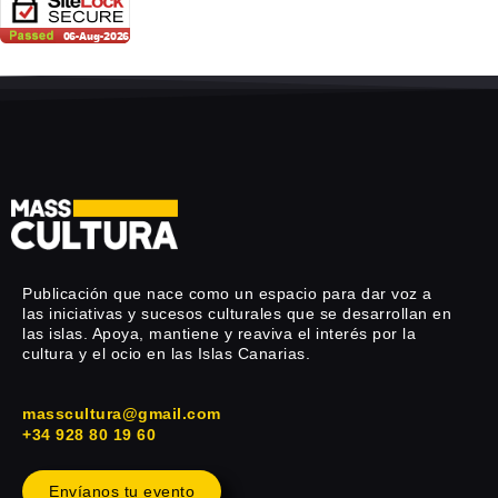
Publicación que nace como un espacio para dar voz a
las iniciativas y sucesos culturales que se desarrollan en
las islas. Apoya, mantiene y reaviva el interés por la
cultura y el ocio en las Islas Canarias.
masscultura@gmail.com
+34 928 80 19 60
Envíanos tu evento