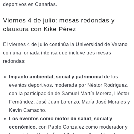
deportivos en Canarias.
Viernes 4 de julio: mesas redondas y
clausura con Kike Pérez
El viernes 4 de julio continúa la Universidad de Verano
con una jornada intensa que incluye tres mesas
redondas:
Impacto ambiental, social y patrimonial
de los
eventos deportivos, moderada por Néstor Rodríguez,
con la participación de Samuel Martín Morera, Héctor
Fernández, José Juan Lorenzo, María José Morales y
Kevin Camacho.
Los eventos como motor de salud, social y
económico
, con Pablo González como moderador y