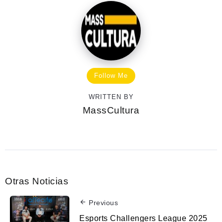
Follow Me
WRITTEN BY
MassCultura
Otras Noticias
Previous
Esports Challengers League 2025