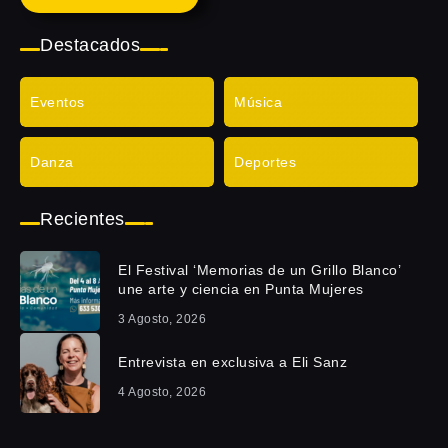
Destacados
Eventos
Música
Danza
Deportes
Recientes
El Festival ‘Memorias de un Grillo Blanco’
une arte y ciencia en Punta Mujeres
3 Agosto, 2026
Entrevista en exclusiva a Eli Sanz
4 Agosto, 2026