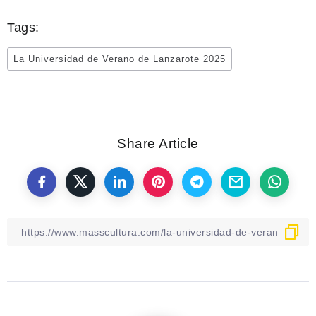
Tags:
La Universidad de Verano de Lanzarote 2025
Share Article