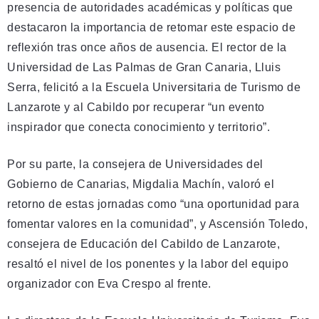
presencia de autoridades académicas y políticas que
destacaron la importancia de retomar este espacio de
reflexión tras once años de ausencia. El rector de la
Universidad de Las Palmas de Gran Canaria, Lluis
Serra, felicitó a la Escuela Universitaria de Turismo de
Lanzarote y al Cabildo por recuperar “un evento
inspirador que conecta conocimiento y territorio”.
Por su parte, la consejera de Universidades del
Gobierno de Canarias, Migdalia Machín, valoró el
retorno de estas jornadas como “una oportunidad para
fomentar valores en la comunidad”, y Ascensión Toledo,
consejera de Educación del Cabildo de Lanzarote,
resaltó el nivel de los ponentes y la labor del equipo
organizador con Eva Crespo al frente.