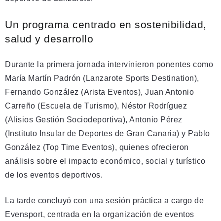
Un programa centrado en sostenibilidad,
salud y desarrollo
Durante la primera jornada intervinieron ponentes como
María Martín Padrón (Lanzarote Sports Destination),
Fernando González (Arista Eventos), Juan Antonio
Carreño (Escuela de Turismo), Néstor Rodríguez
(Alisios Gestión Sociodeportiva), Antonio Pérez
(Instituto Insular de Deportes de Gran Canaria) y Pablo
González (Top Time Eventos), quienes ofrecieron
análisis sobre el impacto económico, social y turístico
de los eventos deportivos.
La tarde concluyó con una sesión práctica a cargo de
Evensport, centrada en la organización de eventos