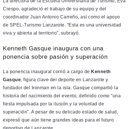
La directora de la Escuela Universitaria de Turismo, Eva
Crespo, agradeció el trabajo de su equipo y del
coordinador Juan Antonio Carreño, así como el apoyo
de SPEL-Turismo Lanzarote. “Esta es una universidad
viva y abierta al territorio”, subrayó.
Kenneth Gasque inaugura con una
ponencia sobre pasión y superación
La ponencia inaugural corrió a cargo de
Kenneth
Gasque
, figura clave del deporte en Lanzarote y
fundador del Ironman en la isla. Gasque compartió la
historia del nacimiento del evento, definido como “una
fiesta impulsada por la ilusión y la voluntad de
superación”. A pesar de su delicado estado de salud,
expresó que aún tiene grandes ideas para el futuro
deportivo de Lanzarote.