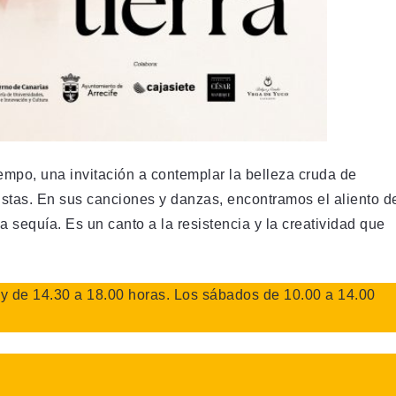
tiempo, una invitación a contemplar la belleza cruda de
ristas. En sus canciones y danzas, encontramos el aliento d
la sequía. Es un canto a la resistencia y la creatividad que
 y de 14.30 a 18.00 horas. Los sábados de 10.00 a 14.00