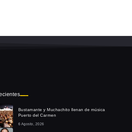
ecientes
Bustamante y Muchachito llenan de música
Puerto del Carmen
6 Agosto, 2026