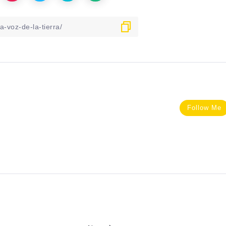
Follow Me