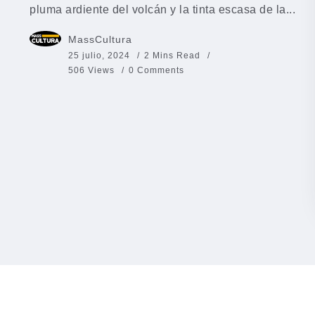
pluma ardiente del volcán y la tinta escasa de la...
MassCultura
25 julio, 2024
2 Mins Read
506 Views
0 Comments