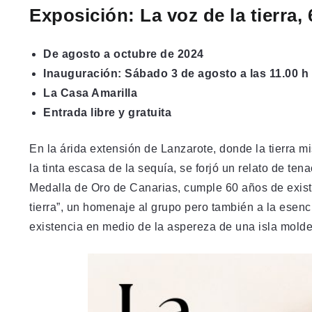
Exposición: La voz de la tierra
De agosto a octubre de 2024
Inauguración: Sábado 3 de agosto a las 11.00 h
La Casa Amarilla
Entrada libre y gratuita
En la árida extensión de Lanzarote, donde la tierra m
la tinta escasa de la sequía, se forjó un relato de te
Medalla de Oro de Canarias, cumple 60 años de exist
tierra”, un homenaje al grupo pero también a la esencia
existencia en medio de la aspereza de una isla moldea