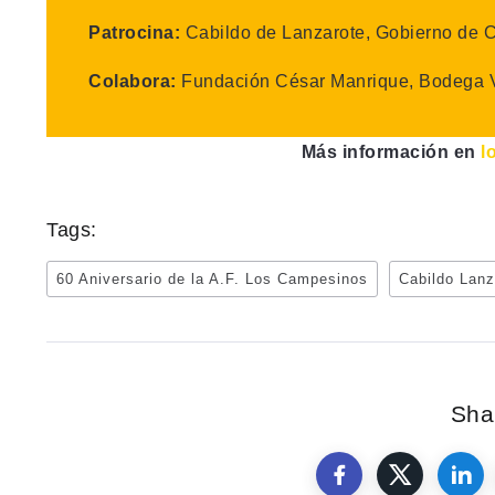
Patrocina:
Cabildo de Lanzarote, Gobierno de C
Colabora:
Fundación César Manrique, Bodega 
Más información en
l
Tags:
60 Aniversario de la A.F. Los Campesinos
Cabildo Lanz
Shar