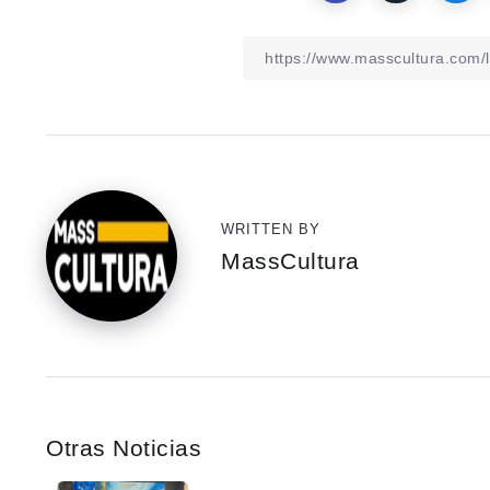
WRITTEN BY
MassCultura
Otras Noticias