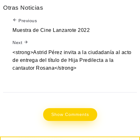
Otras Noticias
Previous
Muestra de Cine Lanzarote 2022
Next
<strong>Astrid Pérez invita a la ciudadanía al acto
de entrega del título de Hija Predilecta a la
cantautor Rosana</strong>
Show Comments