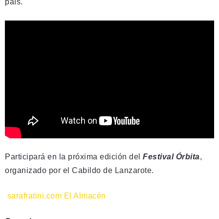
país.
Participará en la próxima edición del
Festival Órbita
,
organizado por el Cabildo de Lanzarote.
sarafratini.com
El Almacén