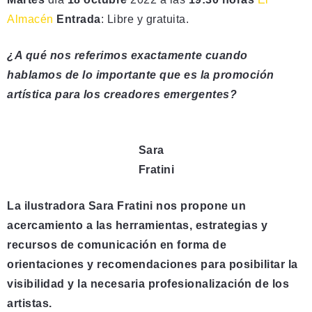
Almacén
Entrada
: Libre y gratuita.
¿A qué nos referimos exactamente cuando
hablamos de lo importante que es la promoción
artística para los creadores emergentes?
Sara
Fratini
La ilustradora Sara Fratini nos propone un
acercamiento a las herramientas, estrategias y
recursos de comunicación en forma de
orientaciones y recomendaciones para posibilitar la
visibilidad y la necesaria profesionalización de los
artistas.