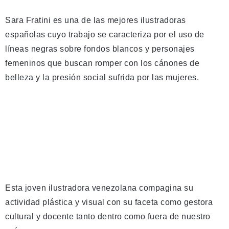
Sara Fratini es una de las mejores ilustradoras
españolas cuyo trabajo se caracteriza por el uso de
líneas negras sobre fondos blancos y personajes
femeninos que buscan romper con los cánones de
belleza y la presión social sufrida por las mujeres.
Esta joven ilustradora venezolana compagina su
actividad plástica y visual con su faceta como gestora
cultural y docente tanto dentro como fuera de nuestro