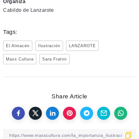
Organiza
Cabildo de Lanzarote
Tags:
El Almacén
Ilustración
LANZAROTE
Mass Cultura
Sara Fratini
Share Article