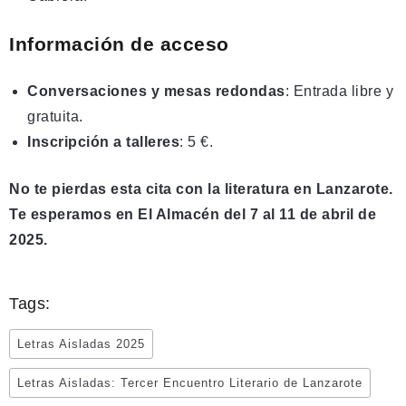
Información de acceso
Conversaciones y mesas redondas
: Entrada libre y
gratuita.
Inscripción
a talleres
: 5 €.
No te pierdas esta cita con la literatura en Lanzarote.
Te esperamos en El Almacén del 7 al 11 de abril de
2025.
Tags:
Letras Aisladas 2025
Letras Aisladas: Tercer Encuentro Literario de Lanzarote