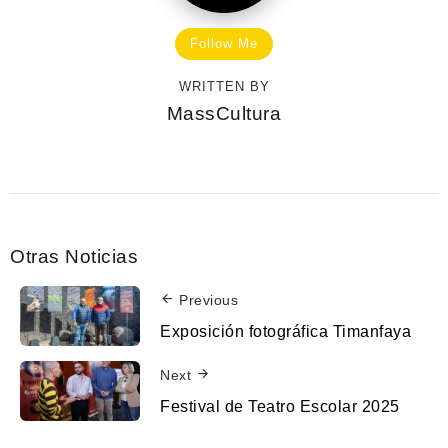
Follow Me
WRITTEN BY
MassCultura
Otras Noticias
Previous
Exposición fotográfica Timanfaya
Next
Festival de Teatro Escolar 2025