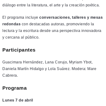
diálogo entre la literatura, el arte y la creación poética.
El programa incluye
conversaciones, talleres y mesas
redondas
con destacadas autoras, promoviendo la
lectura y la escritura desde una perspectiva innovadora
y cercana al público.
Participantes
Guacimara Hernández, Lana Corujo, Myriam Ybot,
Daniela Martín Hidalgo y Lola Suárez. Modera: Mare
Cabrera.
Programa
Lunes 7 de abril