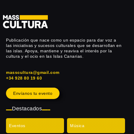
Publicación que nace como un espacio para dar voz a
las iniciativas y sucesos culturales que se desarrollan en
las islas. Apoya, mantiene y reaviva el interés por la
cultura y el ocio en las Islas Canarias.
masscultura@gmail.com
+34 928 80 19 60
Envíanos tu evento
Destacados
Eventos
Música