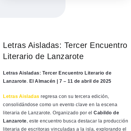
Letras Aisladas: Tercer Encuentro
Literario de Lanzarote
Letras Aisladas: Tercer Encuentro Literario de
Lanzarote
.
El Almacén | 7 – 11 de abril de 2025
Letras Aisladas
regresa con su tercera edición,
consolidándose como un evento clave en la escena
literaria de Lanzarote. Organizado por el
Cabildo de
Lanzarote
, este encuentro busca destacar la producción
literaria de escritoras vinculadas a la isla, explorando el