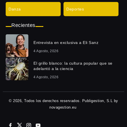
Danza
Deportes
Recientes
Entrevista en exclusiva a Eli Sanz
4 Agosto, 2026
El grillo blanco: la cultura popular que se
adelantó a la ciencia
4 Agosto, 2026
© 2026, Todos los derechos reservados. Publigestion, S.L by
novagestion.eu