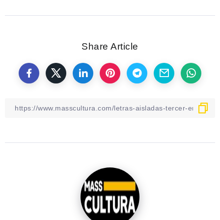
Share Article