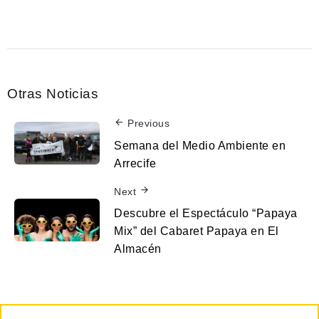
Otras Noticias
Previous
Semana del Medio Ambiente en
Arrecife
Next
Descubre el Espectáculo “Papaya
Mix” del Cabaret Papaya en El
Almacén