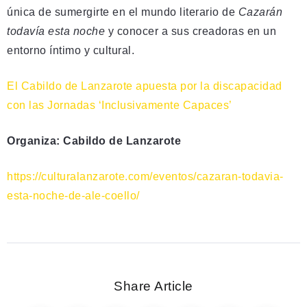
única de sumergirte en el mundo literario de
Cazarán
todavía esta noche
y conocer a sus creadoras en un
entorno íntimo y cultural.
El Cabildo de Lanzarote apuesta por la discapacidad
con las Jornadas ‘Inclusivamente Capaces’
Organiza: Cabildo de Lanzarote
https://culturalanzarote.com/eventos/cazaran-todavia-
esta-noche-de-ale-coello/
Share Article