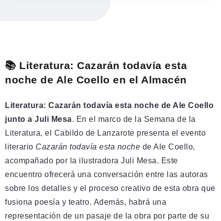
📚 Literatura: Cazarán todavía esta
noche de Ale Coello en el Almacén
Literatura: Cazarán todavía esta noche de Ale Coello
junto a Juli Mesa
. En el marco de la Semana de la
Literatura, el Cabildo de Lanzarote presenta el evento
literario
Cazarán todavía esta noche
de Ale Coello,
acompañado por la ilustradora Juli Mesa. Este
encuentro ofrecerá una conversación entre las autoras
sobre los detalles y el proceso creativo de esta obra que
fusiona poesía y teatro. Además, habrá una
representación de un pasaje de la obra por parte de su