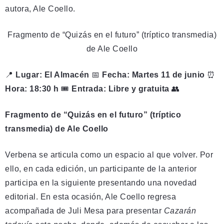
autora, Ale Coello.
Fragmento de “Quizás en el futuro” (tríptico transmedia)
de Ale Coello
📍
Lugar: El Almacén
📅
Fecha: Martes 11 de junio
⏰
Hora: 18:30 h
🎟️
Entrada: Libre y gratuita
👥
Fragmento de “Quizás en el futuro” (tríptico
transmedia) de Ale Coello
Verbena se articula como un espacio al que volver. Por
ello, en cada edición, un participante de la anterior
participa en la siguiente presentando una novedad
editorial. En esta ocasión, Ale Coello regresa
acompañada de Juli Mesa para presentar
Cazarán