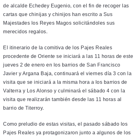
de alcalde Echedey Eugenio, con el fin de recoger las
cartas que chinijas y chinijos han escrito a Sus
Majestades los Reyes Magos solicitándoles sus
merecidos regalos.
El itinerario de la comitiva de los Pajes Reales
procedente de Oriente se iniciará a las 11 horas de este
jueves 2 de enero en los barrios de San Francisco
Javier y Argana Baja, continuará el viernes día 3 con la
visita que se iniciará a la misma hora a los barrios de
Valterra y Los Alonso y culminará el sábado 4 con la
visita que realizarán también desde las 11 horas al
barrio de Titerroy.
Como preludio de estas visitas, el pasado sábado los
Pajes Reales ya protagonizaron junto a algunos de los