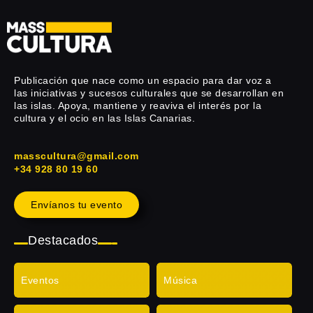
Publicación que nace como un espacio para dar voz a
las iniciativas y sucesos culturales que se desarrollan en
las islas. Apoya, mantiene y reaviva el interés por la
cultura y el ocio en las Islas Canarias.
masscultura@gmail.com
+34 928 80 19 60
Envíanos tu evento
Destacados
Eventos
Música