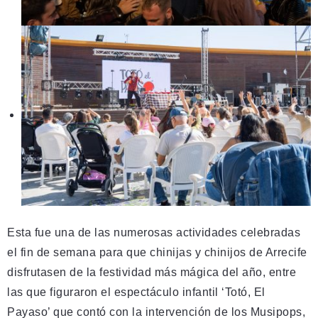
Esta fue una de las numerosas actividades celebradas
el fin de semana para que chinijas y chinijos de Arrecife
disfrutasen de la festividad más mágica del año, entre
las que figuraron el espectáculo infantil ‘Totó, El
Payaso’ que contó con la intervención de los Musipops,