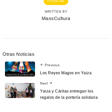
Follow Me
WRITTEN BY
MassCultura
Otras Noticias
Previous
Los Reyes Magos en Yaiza
Next
Yaiza y Cáritas entregan los
regalos de la portería solidaria