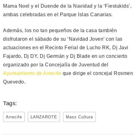
Mama Noel y el Duende de la Navidad y la ‘Fiestukids’,
ambas celebradas en el Parque Islas Canarias.
Además, los no tan pequeños de la casa también
disfrutaron el sábado de su ‘Navidad Joven’ con las
actuaciones en el Recinto Ferial de Lucho RK, Dj Javi
Fajardo, Dj DY, Dj Germán y Dj Blade en un concierto
organizado por la Concejalía de Juventud del
Ayuntamiento de Arrecife
que dirige el concejal Rosmen
Quevedo.
Tags:
Arrecife
LANZAROTE
Mass Cultura