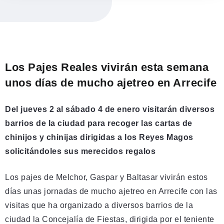
Los Pajes Reales vivirán esta semana
unos días de mucho ajetreo en Arrecife
Del jueves 2 al sábado 4 de enero visitarán diversos
barrios de la ciudad para recoger las cartas de
chinijos y chinijas dirigidas a los Reyes Magos
solicitándoles sus merecidos regalos
Los pajes de Melchor, Gaspar y Baltasar vivirán estos
días unas jornadas de mucho ajetreo en Arrecife con las
visitas que ha organizado a diversos barrios de la
ciudad la Concejalía de Fiestas, dirigida por el teniente