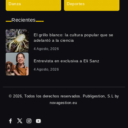
Danza
Deportes
Recientes
El grillo blanco: la cultura popular que se
adelantó a la ciencia
4 Agosto, 2026
Entrevista en exclusiva a Eli Sanz
4 Agosto, 2026
© 2026, Todos los derechos reservados. Publigestion, S.L by
novagestion.eu