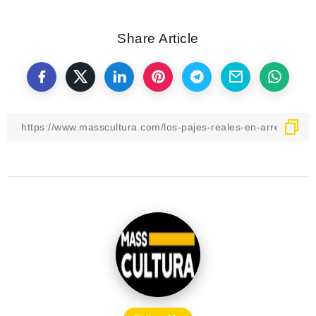
Share Article