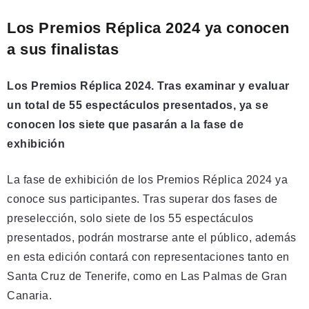
Los Premios Réplica 2024 ya conocen
a sus finalistas
Los Premios Réplica 2024. Tras examinar y evaluar
un total de 55 espectáculos presentados, ya se
conocen los siete que pasarán a la fase de
exhibición
La fase de exhibición de los Premios Réplica 2024 ya
conoce sus participantes. Tras superar dos fases de
preselección, solo siete de los 55 espectáculos
presentados, podrán mostrarse ante el público, además
en esta edición contará con representaciones tanto en
Santa Cruz de Tenerife, como en Las Palmas de Gran
Canaria.