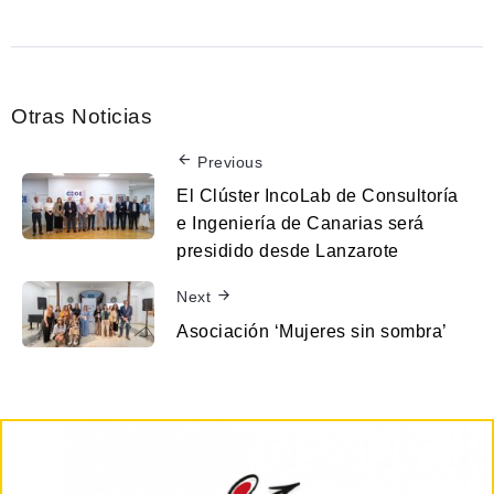
Otras Noticias
Previous
El Clúster IncoLab de Consultoría
e Ingeniería de Canarias será
presidido desde Lanzarote
Next
Asociación ‘Mujeres sin sombra’