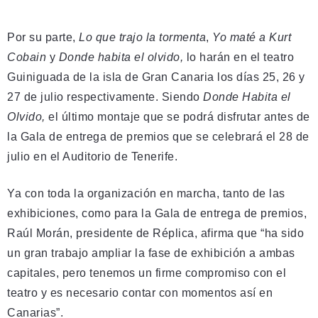
Por su parte,
Lo que trajo la tormenta
,
Yo maté a Kurt
Cobain
y
Donde habita el olvido,
lo harán en el teatro
Guiniguada de la isla de Gran Canaria los días 25, 26 y
27 de julio respectivamente. Siendo
Donde Habita el
Olvido,
el último montaje que se podrá disfrutar antes de
la Gala de entrega de premios que se celebrará el 28 de
julio en el Auditorio de Tenerife.
Ya con toda la organización en marcha, tanto de las
exhibiciones, como para la Gala de entrega de premios,
Raúl Morán, presidente de Réplica, afirma que “ha sido
un gran trabajo ampliar la fase de exhibición a ambas
capitales, pero tenemos un firme compromiso con el
teatro y es necesario contar con momentos así en
Canarias”.