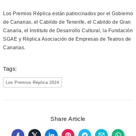
Los Premios Réplica están patrocinados por el Gobierno
de Canarias, el Cabildo de Tenerife, el Cabildo de Gran
Canaria, el Instituto de Desarrollo Cultural, la Fundación
SGAE y Réplica Asociación de Empresas de Teatros de
Canarias.
Tags:
Los Premios Réplica 2024
Share Article