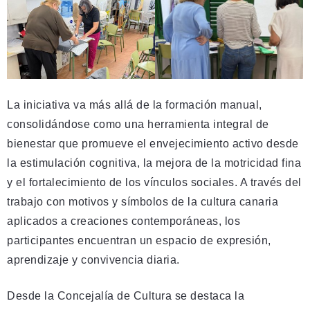
La iniciativa va más allá de la formación manual,
consolidándose como una herramienta integral de
bienestar que promueve el envejecimiento activo desde
la estimulación cognitiva, la mejora de la motricidad fina
y el fortalecimiento de los vínculos sociales. A través del
trabajo con motivos y símbolos de la cultura canaria
aplicados a creaciones contemporáneas, los
participantes encuentran un espacio de expresión,
aprendizaje y convivencia diaria.
Desde la Concejalía de Cultura se destaca la