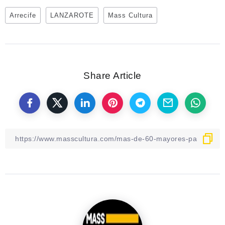
Arrecife
LANZAROTE
Mass Cultura
Share Article