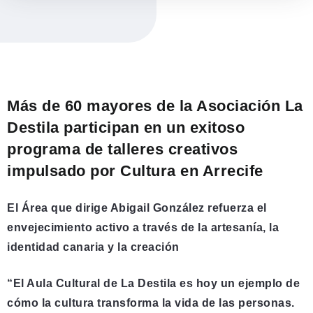
Más de 60 mayores de la Asociación La
Destila participan en un exitoso
programa de talleres creativos
impulsado por Cultura en Arrecife
El Área que dirige Abigail González refuerza el
envejecimiento activo a través de la artesanía, la
identidad canaria y la creación
“El Aula Cultural de La Destila es hoy un ejemplo de
cómo la cultura transforma la vida de las personas.