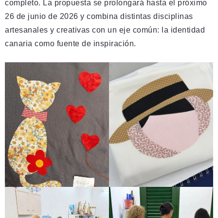
completo. La propuesta se prolongará hasta el próximo
26 de junio de 2026 y combina distintas disciplinas
artesanales y creativas con un eje común: la identidad
canaria como fuente de inspiración.