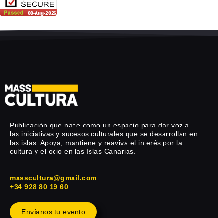
Publicación que nace como un espacio para dar voz a
las iniciativas y sucesos culturales que se desarrollan en
las islas. Apoya, mantiene y reaviva el interés por la
cultura y el ocio en las Islas Canarias.
masscultura@gmail.com
+34 928 80 19 60
Envíanos tu evento