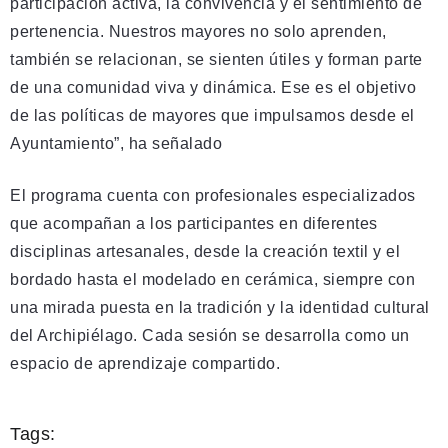
participación activa, la convivencia y el sentimiento de
pertenencia. Nuestros mayores no solo aprenden,
también se relacionan, se sienten útiles y forman parte
de una comunidad viva y dinámica. Ese es el objetivo
de las políticas de mayores que impulsamos desde el
Ayuntamiento”, ha señalado
El programa cuenta con profesionales especializados
que acompañan a los participantes en diferentes
disciplinas artesanales, desde la creación textil y el
bordado hasta el modelado en cerámica, siempre con
una mirada puesta en la tradición y la identidad cultural
del Archipiélago. Cada sesión se desarrolla como un
espacio de aprendizaje compartido.
Tags: