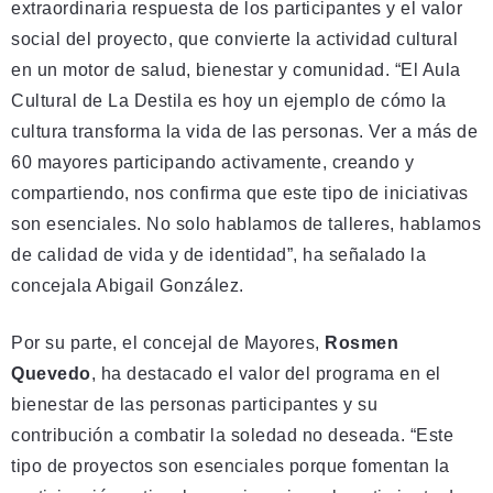
extraordinaria respuesta de los participantes y el valor
social del proyecto, que convierte la actividad cultural
en un motor de salud, bienestar y comunidad. “El Aula
Cultural de La Destila es hoy un ejemplo de cómo la
cultura transforma la vida de las personas. Ver a más de
60 mayores participando activamente, creando y
compartiendo, nos confirma que este tipo de iniciativas
son esenciales. No solo hablamos de talleres, hablamos
de calidad de vida y de identidad”, ha señalado la
concejala Abigail González.
Por su parte, el concejal de Mayores,
Rosmen
Quevedo
, ha destacado el valor del programa en el
bienestar de las personas participantes y su
contribución a combatir la soledad no deseada. “Este
tipo de proyectos son esenciales porque fomentan la