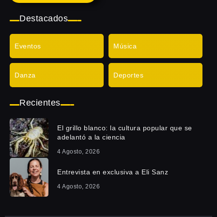
Destacados
Eventos
Música
Danza
Deportes
Recientes
El grillo blanco: la cultura popular que se
adelantó a la ciencia
4 Agosto, 2026
Entrevista en exclusiva a Eli Sanz
4 Agosto, 2026