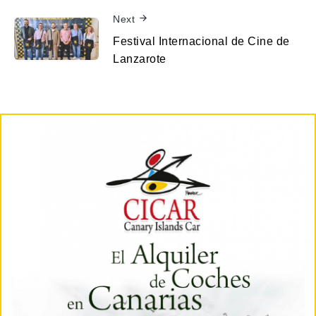
Next
Festival Internacional de Cine de
Lanzarote