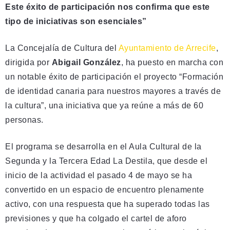
Este éxito de participación nos confirma que este
tipo de iniciativas son esenciales”
La Concejalía de Cultura del
Ayuntamiento de Arrecife
,
dirigida por
Abigail González
, ha puesto en marcha con
un notable éxito de participación el proyecto “Formación
de identidad canaria para nuestros mayores a través de
la cultura”, una iniciativa que ya reúne a más de 60
personas.
El programa se desarrolla en el Aula Cultural de la
Segunda y la Tercera Edad La Destila, que desde el
inicio de la actividad el pasado 4 de mayo se ha
convertido en un espacio de encuentro plenamente
activo, con una respuesta que ha superado todas las
previsiones y que ha colgado el cartel de aforo