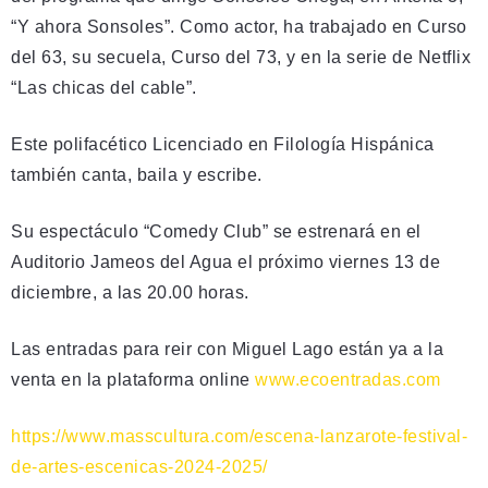
“Y ahora Sonsoles”. Como actor, ha trabajado en Curso
del 63, su secuela, Curso del 73, y en la serie de Netflix
“Las chicas del cable”.
Este polifacético Licenciado en Filología Hispánica
también canta, baila y escribe.
Su espectáculo “Comedy Club” se estrenará en el
Auditorio Jameos del Agua el próximo viernes 13 de
diciembre, a las 20.00 horas.
Las entradas para reir con Miguel Lago están ya a la
venta en la plataforma online
www.ecoentradas.com
https://www.masscultura.com/escena-lanzarote-festival-
de-artes-escenicas-2024-2025/