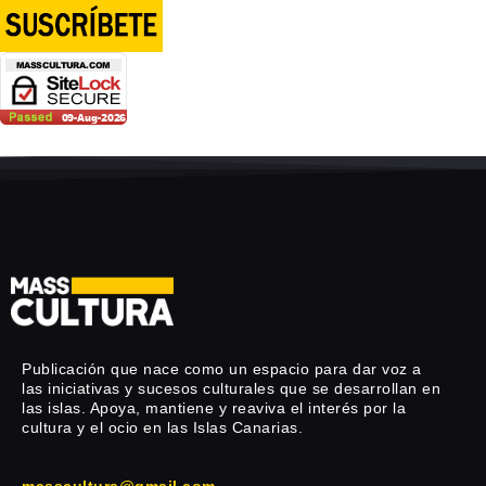
Publicación que nace como un espacio para dar voz a
las iniciativas y sucesos culturales que se desarrollan en
las islas. Apoya, mantiene y reaviva el interés por la
cultura y el ocio en las Islas Canarias.
masscultura@gmail.com