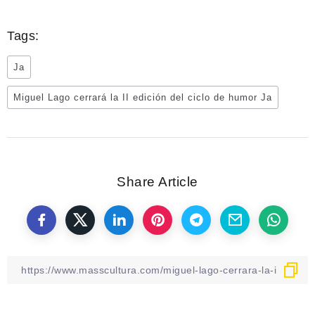
Tags:
Ja
Miguel Lago cerrará la II edición del ciclo de humor Ja
Share Article