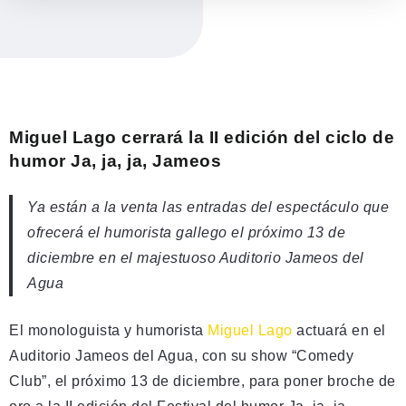
Miguel Lago cerrará la II edición del ciclo de
humor Ja, ja, ja, Jameos
Ya están a la venta las entradas del espectáculo que
ofrecerá el humorista gallego el próximo 13 de
diciembre en el majestuoso Auditorio Jameos del
Agua
El monologuista y humorista
Miguel Lago
actuará en el
Auditorio Jameos del Agua, con su show “Comedy
Club”, el próximo 13 de diciembre, para poner broche de