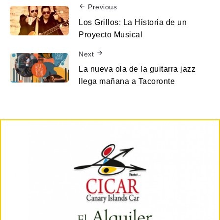
Previous
Los Grillos: La Historia de un
Proyecto Musical
Next
La nueva ola de la guitarra jazz
llega mañana a Tacoronte