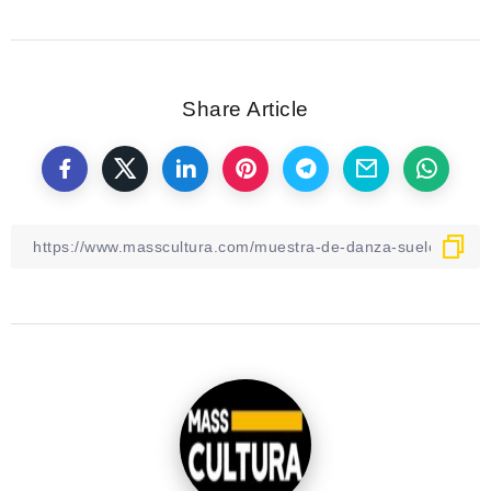
Share Article