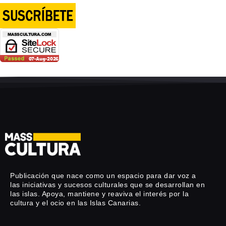
Publicación que nace como un espacio para dar voz a
las iniciativas y sucesos culturales que se desarrollan en
las islas. Apoya, mantiene y reaviva el interés por la
cultura y el ocio en las Islas Canarias.