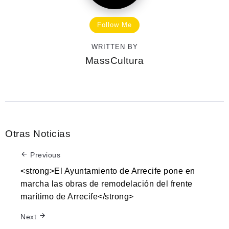
Follow Me
WRITTEN BY
MassCultura
Otras Noticias
Previous
<strong>El Ayuntamiento de Arrecife pone en
marcha las obras de remodelación del frente
marítimo de Arrecife</strong>
Next