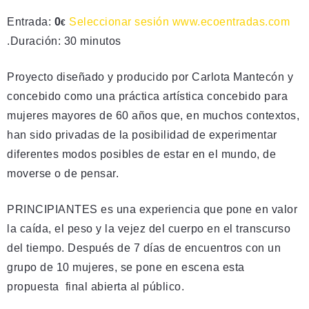
Entrada:
0
Seleccionar sesión
www.ecoentradas.com
€
.Duración: 30 minutos
Proyecto diseñado y producido por Carlota Mantecón y
concebido como una práctica artística concebido para
mujeres mayores de 60 años que, en muchos contextos,
han sido privadas de la posibilidad de experimentar
diferentes modos posibles de estar en el mundo, de
moverse o de pensar.
PRINCIPIANTES es una experiencia que pone en valor
la caída, el peso y la vejez del cuerpo en el transcurso
del tiempo. Después de 7 días de encuentros con un
grupo de 10 mujeres, se pone en escena esta
propuesta final abierta al público.