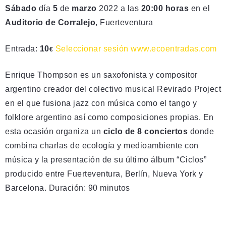
Sábado
día
5
de
marzo
2022 a las
20:00 horas
en el
Auditorio de Corralejo
, Fuerteventura
Entrada:
10
Seleccionar sesión
www.ecoentradas.com
€
Enrique Thompson es un saxofonista y compositor
argentino creador del colectivo musical Revirado Project
en el que fusiona jazz con música como el tango y
folklore argentino así como composiciones propias. En
esta ocasión organiza un
ciclo de 8 conciertos
donde
combina charlas de ecología y medioambiente con
música y la presentación de su último álbum “Ciclos”
producido entre Fuerteventura, Berlín, Nueva York y
Barcelona. Duración: 90 minutos