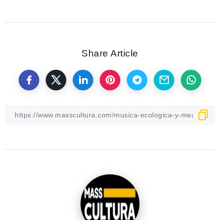
Share Article