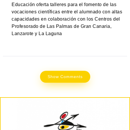
Educación oferta talleres para el fomento de las
vocaciones científicas entre el alumnado con altas
capacidades en colaboración con los Centros del
Profesorado de Las Palmas de Gran Canaria,
Lanzarote y La Laguna
Show Comments