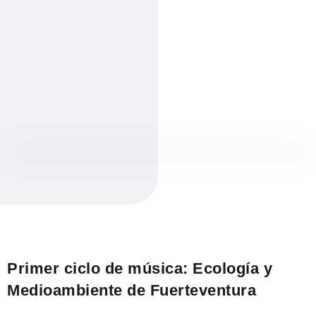
Primer ciclo de música: Ecología y
Medioambiente de Fuerteventura