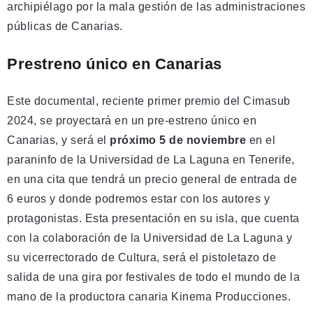
archipiélago por la mala gestión de las administraciones
públicas de Canarias.
Prestreno único en Canarias
Este documental, reciente primer premio del Cimasub
2024, se proyectará en un pre-estreno único en
Canarias, y será el
próximo 5 de noviembre
en el
paraninfo de la Universidad de La Laguna en Tenerife,
en una cita que tendrá un precio general de entrada de
6 euros y donde podremos estar con los autores y
protagonistas. Esta presentación en su isla, que cuenta
con la colaboración de la Universidad de La Laguna y
su vicerrectorado de Cultura, será el pistoletazo de
salida de una gira por festivales de todo el mundo de la
mano de la productora canaria Kinema Producciones.