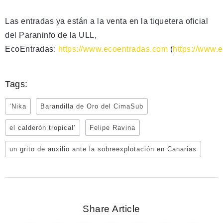
Las entradas ya están a la venta en la tiquetera oficial
del Paraninfo de la ULL,
EcoEntradas:
https://www.ecoentradas.com
(
https://www.
Tags:
‘Nika
Barandilla de Oro del CimaSub
el calderón tropical’
Felipe Ravina
un grito de auxilio ante la sobreexplotación en Canarias
Share Article