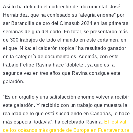
Así lo ha definido el codirector del documental, José
Hernández, que ha confesado su “alegría enorme” por
ser Barandilla de oro del Cimasub 2024 en las primeras
semanas de gira del corto. En total, se presentaron más
de 300 trabajos de todo el mundo en este certamen, en
el que ‘Nika: el calderón tropical’ ha resultado ganador
en la categoría de documentales. Además, con este
trabajo Felipe Ravina hace ‘doblete’, ya que es la
segunda vez en tres años que Ravina consigue este
galardón.
“Es un orgullo y una satisfacción enorme volver a recibir
este galardón. Y recibirlo con un trabajo que muestra la
realidad de lo que está sucediendo en Canarias, lo hace
más especial todavía”, ha celebrado Ravina.
El festival
de los océanos más grande de Europa en Fuerteventura