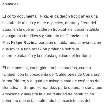
animales.
El corto documental ‘Nika, el calderón tropical’ es una
historia de tú a tú y entre especies, dentro y fuera del
agua, en la que un calderón tropical y el documetalista,
divulgador científico y graduado en Ciencias del
Mar,
Felipe Ravina
, parecen entablar una conversación
que invita a una reflexión profunda sobre la
sobreexplotación y la nefasta gestión del territorio.
El documental, codirigido por los canarios, cuenta
también con la presidenta de ‘Calderones de Canarias’,
Mirna Piñero, y el guía de avistamiento de cetáceos del
Bonadea II, Sergio Hernández, parte de una historia que
emociona y muestra la dura realidad de destrucción
deterioro que están sufriendo los ecosistemas del