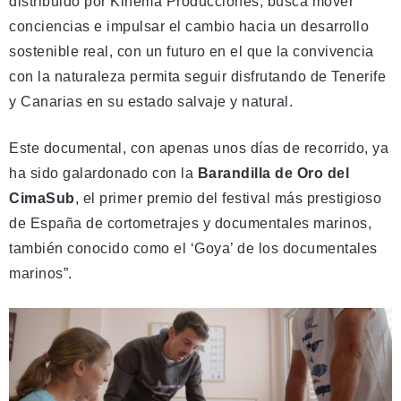
distribuido por Kinema Producciones, busca mover
conciencias e impulsar el cambio hacia un desarrollo
sostenible real, con un futuro en el que la convivencia
con la naturaleza permita seguir disfrutando de Tenerife
y Canarias en su estado salvaje y natural.
Este documental, con apenas unos días de recorrido, ya
ha sido galardonado con la
Barandilla de Oro del
CimaSub
, el primer premio del festival más prestigioso
de España de cortometrajes y documentales marinos,
también conocido como el ‘Goya’ de los documentales
marinos”.