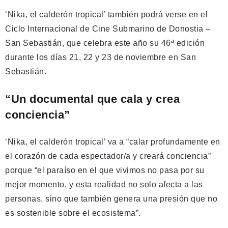
‘Nika, el calderón tropical’ también podrá verse en el
Ciclo Internacional de Cine Submarino de Donostia –
San Sebastián, que celebra este año su 46ª edición
durante los días 21, 22 y 23 de noviembre en San
Sebastián.
“Un documental que cala y crea
conciencia”
‘Nika, el calderón tropical’ va a “calar profundamente en
el corazón de cada espectador/a y creará conciencia”
porque “el paraíso en el que vivimos no pasa por su
mejor momento, y esta realidad no solo afecta a las
personas, sino que también genera una presión que no
es sostenible sobre el ecosistema”.