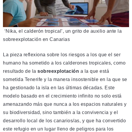
‘Nika, el calderón tropical’, un grito de auxilio ante la
sobreexplotación en Canarias
La pieza reflexiona sobre los riesgos a los que el ser
humano ha sometido a los calderones tropicales, como
resultado de la
sobreexplotación
a la que está
sometida Tenerife y la manera insostenible en la que se
ha gestionado la isla en las últimas décadas. Este
modelo basado en el crecimiento infinito no solo está
amenazando más que nunca a los espacios naturales y
su biodiversidad, sino también a la convivencia y el
desarrollo local de los canarios/as, y que ha convertido
este refugio en un lugar lleno de peligros para los