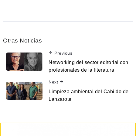
Otras Noticias
Previous
Networking del sector editorial con
profesionales de la literatura
Next
Limpieza ambiental del Cabildo de
Lanzarote