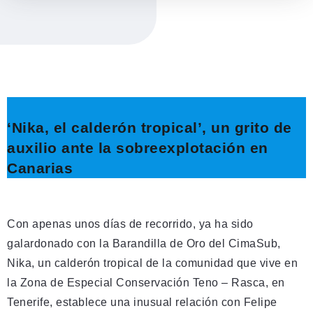
‘Nika, el calderón tropical’, un grito de
auxilio ante la sobreexplotación en
Canarias
Con apenas unos días de recorrido, ya ha sido
galardonado con la Barandilla de Oro del CimaSub,
Nika, un calderón tropical de la comunidad que vive en
la Zona de Especial Conservación Teno – Rasca, en
Tenerife, establece una inusual relación con Felipe