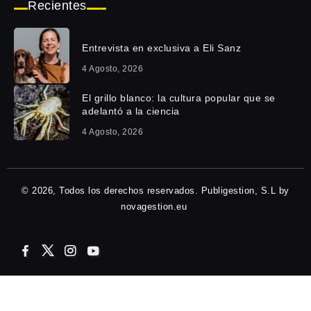
Recientes
Entrevista en exclusiva a Eli Sanz
4 Agosto, 2026
El grillo blanco: la cultura popular que se
adelantó a la ciencia
4 Agosto, 2026
© 2026, Todos los derechos reservados. Publigestion, S.L by
novagestion.eu