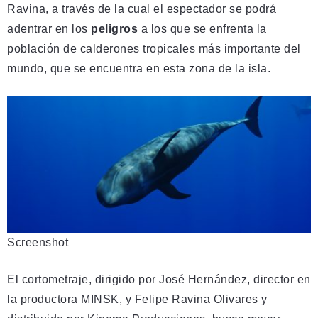
Ravina, a través de la cual el espectador se podrá
adentrar en los
peligros
a los que se enfrenta la
población de calderones tropicales más importante del
mundo, que se encuentra en esta zona de la isla.
Screenshot
El cortometraje, dirigido por José Hernández, director en
la productora MINSK, y Felipe Ravina Olivares y