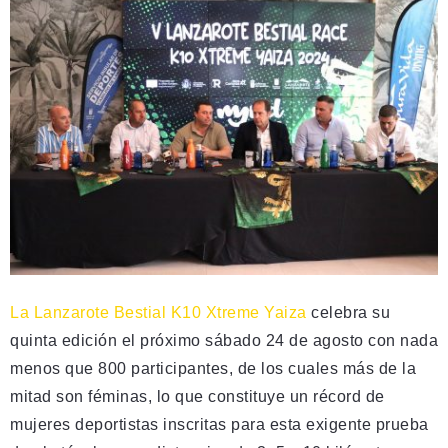
La Lanzarote Bestial K10 Xtreme Yaiza
celebra su
quinta edición el próximo sábado 24 de agosto con nada
menos que 800 participantes, de los cuales más de la
mitad son féminas, lo que constituye un récord de
mujeres deportistas inscritas para esta exigente prueba