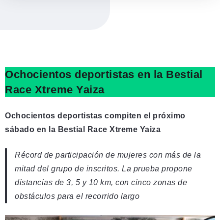
Ochocientos deportistas en la Bestial
Race Xtreme Yaiza
Ochocientos deportistas compiten el próximo
sábado en la Bestial Race Xtreme Yaiza
Récord de participación de mujeres con más de la
mitad del grupo de inscritos. La prueba propone
distancias de 3, 5 y 10 km, con cinco zonas de
obstáculos para el recorrido largo