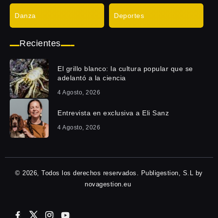
Danza
Deportes
Recientes
El grillo blanco: la cultura popular que se
adelantó a la ciencia
4 Agosto, 2026
Entrevista en exclusiva a Eli Sanz
4 Agosto, 2026
© 2026, Todos los derechos reservados. Publigestion, S.L by
novagestion.eu