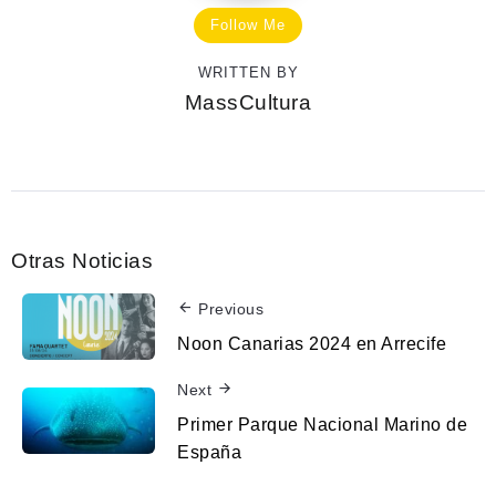
Follow Me
WRITTEN BY
MassCultura
Otras Noticias
Previous
Noon Canarias 2024 en Arrecife
Next
Primer Parque Nacional Marino de
España