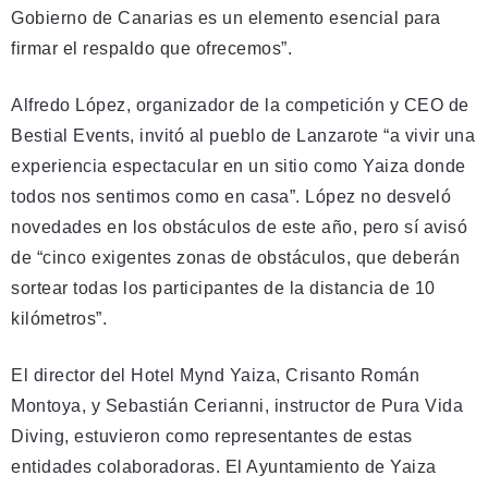
Gobierno de Canarias es un elemento esencial para
firmar el respaldo que ofrecemos”.
Alfredo López, organizador de la competición y CEO de
Bestial Events, invitó al pueblo de Lanzarote “a vivir una
experiencia espectacular en un sitio como Yaiza donde
todos nos sentimos como en casa”. López no desveló
novedades en los obstáculos de este año, pero sí avisó
de “cinco exigentes zonas de obstáculos, que deberán
sortear todas los participantes de la distancia de 10
kilómetros”.
El director del Hotel Mynd Yaiza, Crisanto Román
Montoya, y Sebastián Cerianni, instructor de Pura Vida
Diving, estuvieron como representantes de estas
entidades colaboradoras. El Ayuntamiento de Yaiza