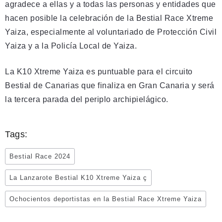
agradece a ellas y a todas las personas y entidades que
hacen posible la celebración de la Bestial Race Xtreme
Yaiza, especialmente al voluntariado de Protección Civil
Yaiza y a la Policía Local de Yaiza.
La K10 Xtreme Yaiza es puntuable para el circuito
Bestial de Canarias que finaliza en Gran Canaria y será
la tercera parada del periplo archipielágico.
Tags:
Bestial Race 2024
La Lanzarote Bestial K10 Xtreme Yaiza ç
Ochocientos deportistas en la Bestial Race Xtreme Yaiza