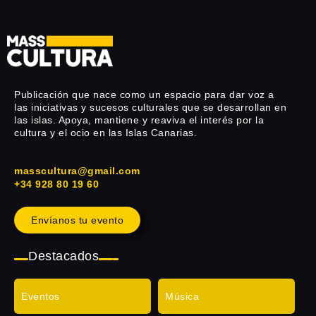
Publicación que nace como un espacio para dar voz a
las iniciativas y sucesos culturales que se desarrollan en
las islas. Apoya, mantiene y reaviva el interés por la
cultura y el ocio en las Islas Canarias.
masscultura@gmail.com
+34 928 80 19 60
Envíanos tu evento
Destacados
Eventos
Música