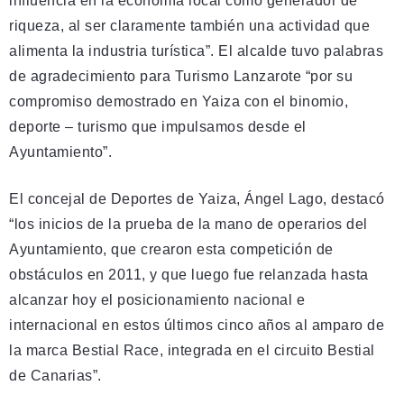
influencia en la economía local como generador de
riqueza, al ser claramente también una actividad que
alimenta la industria turística”. El alcalde tuvo palabras
de agradecimiento para Turismo Lanzarote “por su
compromiso demostrado en Yaiza con el binomio,
deporte – turismo que impulsamos desde el
Ayuntamiento”.
El concejal de Deportes de Yaiza, Ángel Lago, destacó
“los inicios de la prueba de la mano de operarios del
Ayuntamiento, que crearon esta competición de
obstáculos en 2011, y que luego fue relanzada hasta
alcanzar hoy el posicionamiento nacional e
internacional en estos últimos cinco años al amparo de
la marca Bestial Race, integrada en el circuito Bestial
de Canarias”.