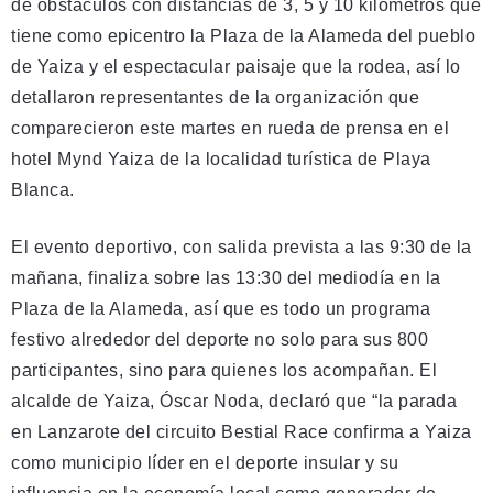
de obstáculos con distancias de 3, 5 y 10 kilómetros que
tiene como epicentro la Plaza de la Alameda del pueblo
de Yaiza y el espectacular paisaje que la rodea, así lo
detallaron representantes de la organización que
comparecieron este martes en rueda de prensa en el
hotel Mynd Yaiza de la localidad turística de Playa
Blanca.
El evento deportivo, con salida prevista a las 9:30 de la
mañana, finaliza sobre las 13:30 del mediodía en la
Plaza de la Alameda, así que es todo un programa
festivo alrededor del deporte no solo para sus 800
participantes, sino para quienes los acompañan. El
alcalde de Yaiza, Óscar Noda, declaró que “la parada
en Lanzarote del circuito Bestial Race confirma a Yaiza
como municipio líder en el deporte insular y su