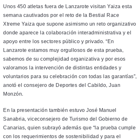
Unos 450 atletas fuera de Lanzarote visitan Yaiza esta
semana cautivados por el reto de la Bestial Race
Xtreme Yaiza que supone asimismo un reto organizativo
donde aparece la colaboración interadministrativa y el
apoyo entre los sectores público y privado. “En
Lanzarote estamos muy orgullosos de esta prueba,
sabemos de su complejidad organizativa y por esos
valoramos la intervención de distintas entidades y
voluntarios para su celebración con todas las garantías”,
anotó el consejero de Deportes del Cabildo, Juan
Monzón.
En la presentación también estuvo José Manuel
Sanabria, viceconsejero de Turismo del Gobierno de
Canarias, quien subrayó además que “la prueba cumple
con los requerimientos de sostenibilidad y para el