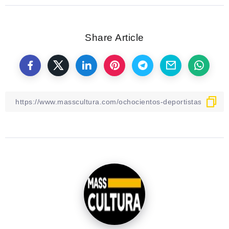
Share Article