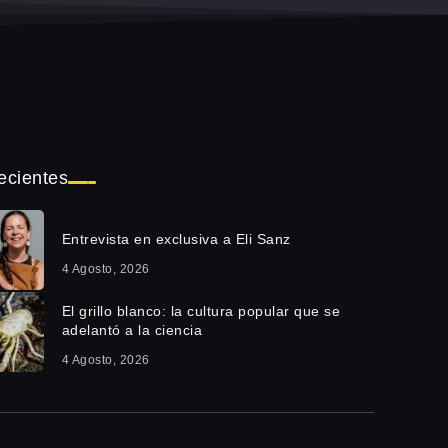
ecientes
Entrevista en exclusiva a Eli Sanz
4 Agosto, 2026
El grillo blanco: la cultura popular que se
adelantó a la ciencia
4 Agosto, 2026