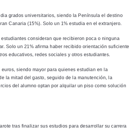
ia grados universitarios, siendo la Península el destino
ran Canaria (15%). Solo un 1% estudia en el extranjero.
 estudiantes consideran que recibieron poca o ninguna
ar. Solo un 21% afirma haber recibido orientación suficiente
ros educativos, redes sociales y otros estudiantes.
 euros, siendo mayor para quienes estudian en la
e la mitad del gasto, seguido de la manutención, la
tercios del alumno optan por alquilar un piso como solución
ote tras finalizar sus estudios para desarrollar su carrera