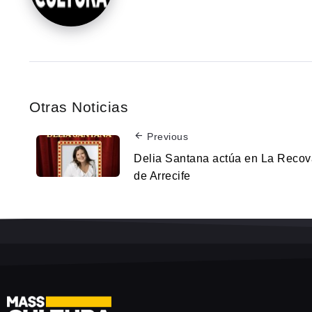
Otras Noticias
Previous
Delia Santana actúa en La Recov
de Arrecife