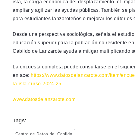
isla, la carga económica del desplazamiento, el impac
ampliar y agilizar las ayudas públicas. También se p
para estudiantes lanzaroteños o mejorar los criterios
Desde una perspectiva sociológica, señala el estudio,
educación superior para la población no residente en
Cabildo de Lanzarote ayuda a mitigar multiplicando 
La encuesta completa puede consultarse en el siguie
enlace:
https://www.datosdelanzarote.com/item/encue
la-isla-curso-2024-25
www.datosdelanzarote.com
Tags:
Centro de Datos del Cabildo