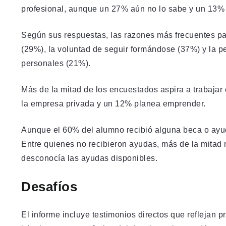
profesional, aunque un 27% aún no lo sabe y un 13% m
Según sus respuestas, las razones más frecuentes par
(29%), la voluntad de seguir formándose (37%) y la 
personales (21%).
Más de la mitad de los encuestados aspira a trabajar 
la empresa privada y un 12% planea emprender.
Aunque el 60% del alumno recibió alguna beca o ayu
Entre quienes no recibieron ayudas, más de la mitad n
desconocía las ayudas disponibles.
Desafíos
El informe incluye testimonios directos que reflejan 