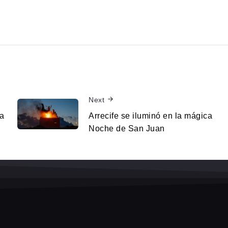
Next
a
Arrecife se iluminó en la mágica
Noche de San Juan