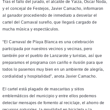
Tras el fallo del jurado, el alcalde de Yaiza, Óscar Noda,
y el concejal de Festejos, Javier Camacho, informaron
al ganador procediendo de inmediato a desvelar el
cartel del Carnaval sureño, que llegará cargado de
mucha música y espectáculos.
“El Carnaval de Playa Blanca es una celebración
participada por nuestros vecinos y vecinas, pero
también por el pueblo de Lanzarote y turistas, así que
preparamos el programa con cariño e ilusión para que
todos lo pasemos muy bien en un ambiente de alegría,
cordialidad y hospitalidad”, anota Javier Camacho.
El cartel está plagado de mascaritas y sitios
emblemáticos del municipio y entre ellos podemos
detectar mensajes de fomento al reciclaje, el ahorro de
recursos naturales, la movilidad en bicicleta y la