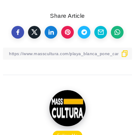
Share Article