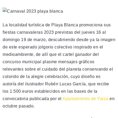
La localidad turística de Playa Blanca promociona sus
fiestas carnavaleras 2023 previstas del jueves 16 al
domingo 19 de marzo, descubriendo desde ya la imagen
de este esperado jolgorio colectivo inspirado en el
medioambiente, de allí que el cartel ganador del
concurso municipal plasme mensajes gráficos
relevantes sobre el cuidado del planeta conservando el
colorido de la alegre celebración, cuyo diseño es
autoría del ilustrador Rubén Lucas García, que recibe
los 1.500 euros establecidos en las bases de la
convocatoria publicada por el
Ayuntamiento de Yaiza
en
octubre pasado.