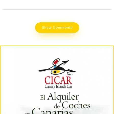
Show Comments