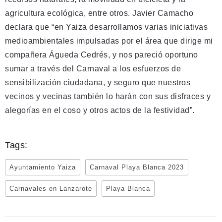
agricultura ecológica, entre otros. Javier Camacho
declara que “en Yaiza desarrollamos varias iniciativas
medioambientales impulsadas por el área que dirige mi
compañera Águeda Cedrés, y nos pareció oportuno
sumar a través del Carnaval a los esfuerzos de
sensibilización ciudadana, y seguro que nuestros
vecinos y vecinas también lo harán con sus disfraces y
alegorías en el coso y otros actos de la festividad”.
Tags:
Ayuntamiento Yaiza
Carnaval Playa Blanca 2023
Carnavales en Lanzarote
Playa Blanca