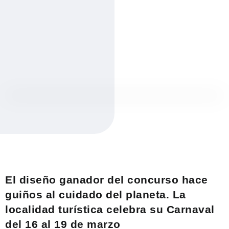
El diseño ganador del concurso hace
guiños al cuidado del planeta. La
localidad turística celebra su Carnaval
del 16 al 19 de marzo