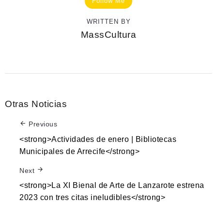
Follow Me
WRITTEN BY
MassCultura
Otras Noticias
Previous
<strong>Actividades de enero | Bibliotecas
Municipales de Arrecife</strong>
Next
<strong>La XI Bienal de Arte de Lanzarote estrena
2023 con tres citas ineludibles</strong>