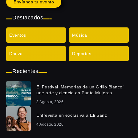
Envíanos tu evento
Destacados
Eventos
Música
Danza
Deportes
Recientes
El Festival ‘Memorias de un Grillo Blanco’
une arte y ciencia en Punta Mujeres
3 Agosto, 2026
Entrevista en exclusiva a Eli Sanz
4 Agosto, 2026