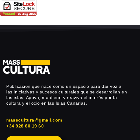
Publicación que nace como un espacio para dar voz a
las iniciativas y sucesos culturales que se desarrollan en
las islas. Apoya, mantiene y reaviva el interés por la
cultura y el ocio en las Islas Canarias.
masscultura@gmail.com
+34 928 80 19 60