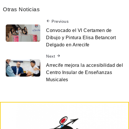
Otras Noticias
Previous
Convocado el VI Certamen de
Dibujo y Pintura Elisa Betancort
Delgado en Arrecife
Next
Arrecife mejora la accesibilidad del
Centro Insular de Enseñanzas
Musicales