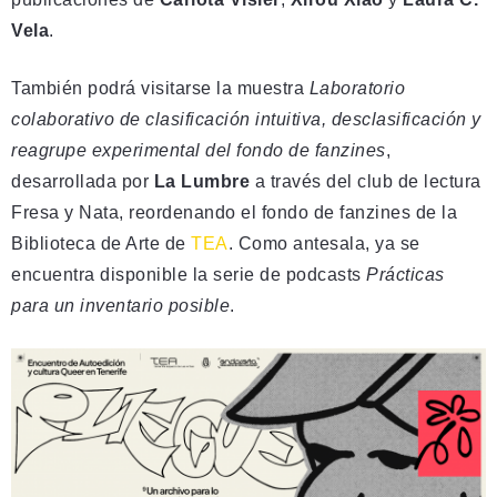
Vela
.
También podrá visitarse la muestra
Laboratorio
colaborativo de clasificación intuitiva, desclasificación y
reagrupe experimental del fondo de fanzines
,
desarrollada por
La Lumbre
a través del club de lectura
Fresa y Nata, reordenando el fondo de fanzines de la
Biblioteca de Arte de
TEA
. Como antesala, ya se
encuentra disponible la serie de podcasts
Prácticas
para un inventario posible
.