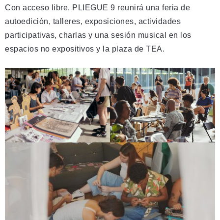
Con acceso libre, PLIEGUE 9 reunirá una feria de
autoedición, talleres, exposiciones, actividades
participativas, charlas y una sesión musical en los
espacios no expositivos y la plaza de TEA.