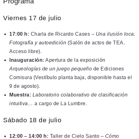
Programa
Viernes 17 de julio
17:00 h:
Charla de Ricardo Cases –
Una ilusión loca.
Fotografía y autoedición
(Salón de actos de TEA.
Acceso libre).
Inauguración:
Apertura de la exposición
Arqueologías de un juego pequeño
de Ediciones
Comisura (Vestíbulo planta baja, disponible hasta el
9 de agosto).
Muestra:
Laboratorio colaborativo de clasificación
intuitiva…
a cargo de La Lumbre.
Sábado 18 de julio
12:00 – 14:00 h:
Taller de Cielo Santo –
Cómo