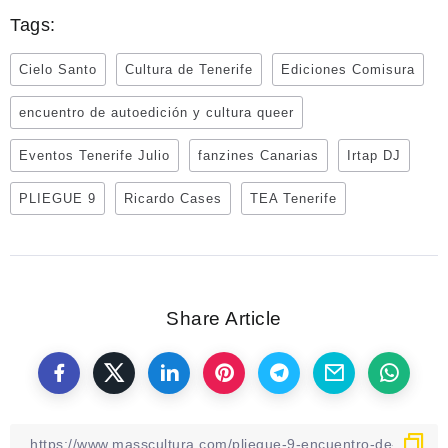
Tags:
Cielo Santo
Cultura de Tenerife
Ediciones Comisura
encuentro de autoedición y cultura queer
Eventos Tenerife Julio
fanzines Canarias
Irtap DJ
PLIEGUE 9
Ricardo Cases
TEA Tenerife
Share Article