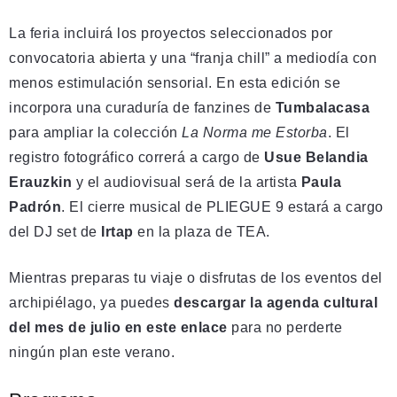
La feria incluirá los proyectos seleccionados por
convocatoria abierta y una “franja chill” a mediodía con
menos estimulación sensorial. En esta edición se
incorpora una curaduría de fanzines de
Tumbalacasa
para ampliar la colección
La Norma me Estorba
. El
registro fotográfico correrá a cargo de
Usue Belandia
Erauzkin
y el audiovisual será de la artista
Paula
Padrón
. El cierre musical de PLIEGUE 9 estará a cargo
del DJ set de
Irtap
en la plaza de TEA.
Mientras preparas tu viaje o disfrutas de los eventos del
archipiélago, ya puedes
descargar la agenda cultural
del mes de julio en este enlace
para no perderte
ningún plan este verano.