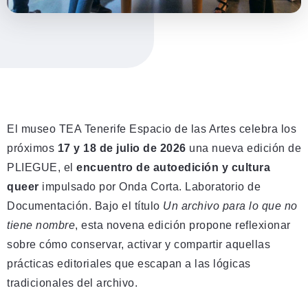
El museo TEA Tenerife Espacio de las Artes celebra los
próximos
17 y 18 de julio de 2026
una nueva edición de
PLIEGUE, el
encuentro de autoedición y cultura
queer
impulsado por Onda Corta. Laboratorio de
Documentación. Bajo el título
Un archivo para lo que no
tiene nombre
, esta novena edición propone reflexionar
sobre cómo conservar, activar y compartir aquellas
prácticas editoriales que escapan a las lógicas
tradicionales del archivo.