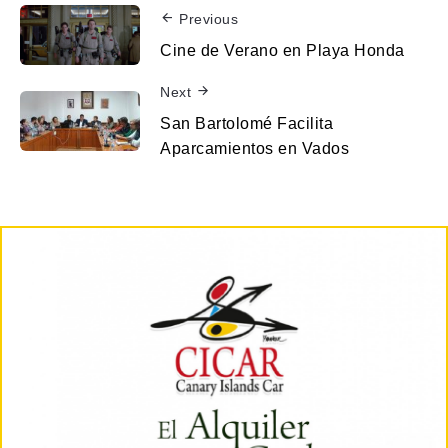
Previous
Cine de Verano en Playa Honda
Next
San Bartolomé Facilita
Aparcamientos en Vados