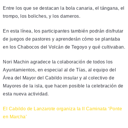
Entre los que se destacan la bola canaria, el tángana, el
trompo, los boliches, y los dameros.
En esta línea, los participantes también podrán disfrutar
de juegos de pastores y aprenderán cómo se plantaba
en los Chabocos del Volcán de Tegoyo y qué cultivaban.
Nori Machin agradece la colaboración de todos los
Ayuntamientos, en especial al de Tías, al equipo del
Área del Mayor del Cabildo insular y al colectivo de
Mayores de la isla, que hacen posible la celebración de
esta nueva actividad.
El Cabildo de Lanzarote organiza la II Caminata ‘Ponte
en Marcha’