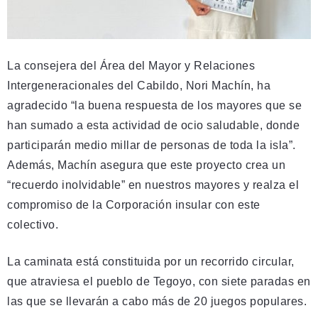
La consejera del Área del Mayor y Relaciones
Intergeneracionales del Cabildo, Nori Machín, ha
agradecido “la buena respuesta de los mayores que se
han sumado a esta actividad de ocio saludable, donde
participarán medio millar de personas de toda la isla”.
Además, Machín asegura que este proyecto crea un
“recuerdo inolvidable” en nuestros mayores y realza el
compromiso de la Corporación insular con este
colectivo.
La caminata está constituida por un recorrido circular,
que atraviesa el pueblo de Tegoyo, con siete paradas en
las que se llevarán a cabo más de 20 juegos populares.