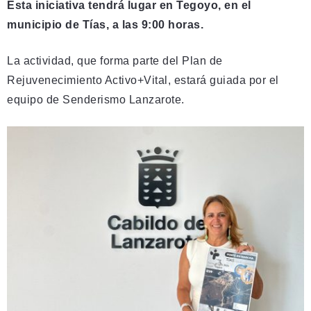
Esta iniciativa tendrá lugar en Tegoyo, en el
municipio de Tías, a las 9:00 horas.
La actividad, que forma parte del Plan de
Rejuvenecimiento Activo+Vital, estará guiada por el
equipo de Senderismo Lanzarote.