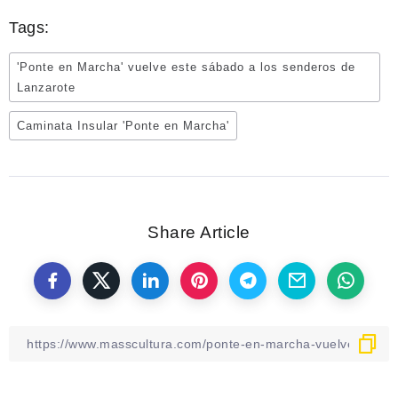
Tags:
'Ponte en Marcha' vuelve este sábado a los senderos de
Lanzarote
Caminata Insular 'Ponte en Marcha'
Share Article