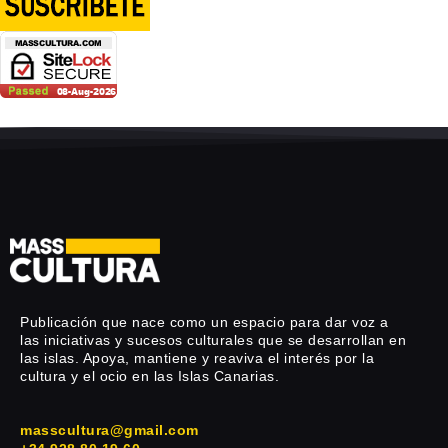
Publicación que nace como un espacio para dar voz a
las iniciativas y sucesos culturales que se desarrollan en
las islas. Apoya, mantiene y reaviva el interés por la
cultura y el ocio en las Islas Canarias.
masscultura@gmail.com