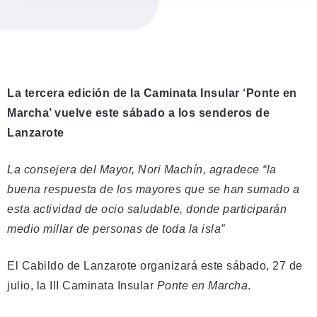
La tercera edición de la Caminata Insular ‘Ponte en
Marcha’ vuelve este sábado a los senderos de
Lanzarote
La consejera del Mayor, Nori Machín, agradece “la
buena respuesta de los mayores que se han sumado a
esta actividad de ocio saludable, donde participarán
medio millar de personas de toda la isla”
El Cabildo de Lanzarote organizará este sábado, 27 de
julio, la III Caminata Insular
Ponte en Marcha
.