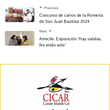
Previous
Concurso de carros de la Romería
de San Juan Bautista 2024
Next
Arrecife. Exposición ‘Hay salidas.
No estás solo’