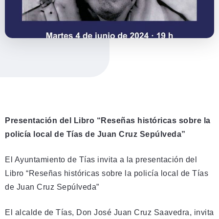
Presentación del Libro “Reseñas históricas sobre la
policía local de Tías de Juan Cruz Sepúlveda”
El Ayuntamiento de Tías invita a la presentación del
Libro “Reseñas históricas sobre la policía local de Tías
de Juan Cruz Sepúlveda”
El alcalde de Tías, Don José Juan Cruz Saavedra, invita