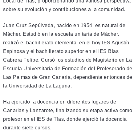
Local de Tías, proporcionando una valiosa perspectiva
sobre su evolución y contribuciones a la comunidad.
Juan Cruz Sepúlveda, nacido en 1954, es natural de
Mácher. Estudió en la escuela unitaria de Mácher,
realizó el bachillerato elemental en el hoy IES Agustín
Espinosa y el bachillerato superior en el IES Blas
Cabrera Felipe. Cursó los estudios de Magisterio en La
Escuela Universitaria de Formación del Profesorado de
Las Palmas de Gran Canaria, dependiente entonces de
la Universidad de La Laguna.
Ha ejercido la docencia en diferentes lugares de
Canarias y Lanzarote, finalizando su etapa activa como
profesor en el IES de Tías, donde ejerció la docencia
durante siete cursos.