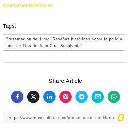
ayuntamientodetias.es
Tags:
Presentación del Libro “Reseñas históricas sobre la policía
local de Tías de Juan Cruz Sepúlveda”
Share Article