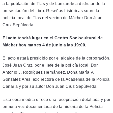
a la población de Tías y de Lanzarote a disfrutar de la
presentación del libro: Reseñas históricas sobre la
policía local de Tías del vecino de Mácher Don Juan
Cruz Sepúlveda.
El acto tendrá lugar en el Centro Sociocultural de
Mácher hoy martes 4 de junio a las 19:00.
El acto estará presidido por el alcalde de la corporación,
José Juan Cruz, por el jefe de la policía local, Don
Antonio J. Rodríguez Hernández, Doña María V.
González Ares, exdirectora de la Academia de la Policía
Canaria y por su autor Don Juan Cruz Sepúlveda.
Esta obra inédita ofrece una recopilación detallada y por
primera vez documentada de la historia de la Policía