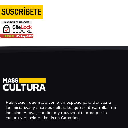
Publicación que nace como un espacio para dar voz a
las iniciativas y sucesos culturales que se desarrollan en
las islas. Apoya, mantiene y reaviva el interés por la
cultura y el ocio en las Islas Canarias.