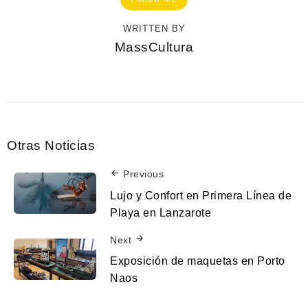
WRITTEN BY
MassCultura
Otras Noticias
Previous
Lujo y Confort en Primera Línea de
Playa en Lanzarote
Next
Exposición de maquetas en Porto
Naos