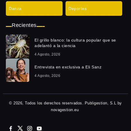
Danza
Deportes
Recientes
El grillo blanco: la cultura popular que se
adelantó a la ciencia
4 Agosto, 2026
Entrevista en exclusiva a Eli Sanz
4 Agosto, 2026
© 2026, Todos los derechos reservados. Publigestion, S.L by
novagestion.eu