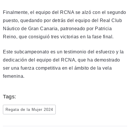
Finalmente, el equipo del RCNA se alzó con el segundo
puesto, quedando por detrás del equipo del Real Club
Náutico de Gran Canaria, patroneado por Patricia
Reino, que consiguió tres victorias en la fase final.
Este subcampeonato es un testimonio del esfuerzo y la
dedicación del equipo del RCNA, que ha demostrado
ser una fuerza competitiva en el ámbito de la vela
femenina.
Tags:
Regata de la Mujer 2024