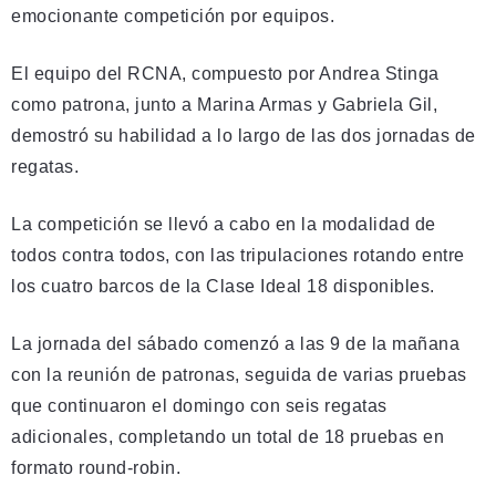
emocionante competición por equipos.
El equipo del RCNA, compuesto por Andrea Stinga
como patrona, junto a Marina Armas y Gabriela Gil,
demostró su habilidad a lo largo de las dos jornadas de
regatas.
La competición se llevó a cabo en la modalidad de
todos contra todos, con las tripulaciones rotando entre
los cuatro barcos de la Clase Ideal 18 disponibles.
La jornada del sábado comenzó a las 9 de la mañana
con la reunión de patronas, seguida de varias pruebas
que continuaron el domingo con seis regatas
adicionales, completando un total de 18 pruebas en
formato round-robin.