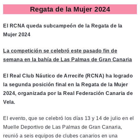
Regata de la Mujer 2024
El RCNA queda subcampeón de la Regata de la
Mujer 2024
La competición se celebró este pasado fin de
semana en la bahía de Las Palmas de Gran Canaria
El Real Club Náutico de Arrecife (RCNA) ha logrado
la segunda posición final en la Regata de la Mujer
2024, organizada por la Real Federación Canaria de
Vela.
El evento, que se celebró los días 13 y 14 de julio en el
Muelle Deportivo de Las Palmas de Gran Canaria,
reunió a seis equipos de clubes canarios en una