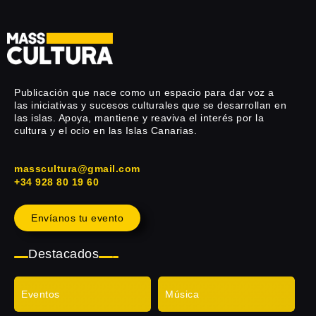
Publicación que nace como un espacio para dar voz a
las iniciativas y sucesos culturales que se desarrollan en
las islas. Apoya, mantiene y reaviva el interés por la
cultura y el ocio en las Islas Canarias.
masscultura@gmail.com
+34 928 80 19 60
Envíanos tu evento
Destacados
Eventos
Música