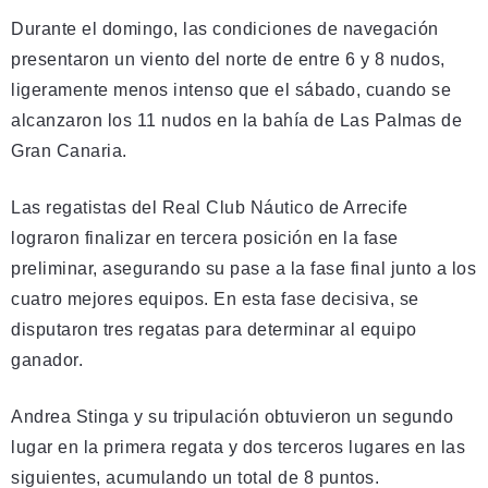
Durante el domingo, las condiciones de navegación
presentaron un viento del norte de entre 6 y 8 nudos,
ligeramente menos intenso que el sábado, cuando se
alcanzaron los 11 nudos en la bahía de Las Palmas de
Gran Canaria.
Las regatistas del Real Club Náutico de Arrecife
lograron finalizar en tercera posición en la fase
preliminar, asegurando su pase a la fase final junto a los
cuatro mejores equipos. En esta fase decisiva, se
disputaron tres regatas para determinar al equipo
ganador.
Andrea Stinga y su tripulación obtuvieron un segundo
lugar en la primera regata y dos terceros lugares en las
siguientes, acumulando un total de 8 puntos.