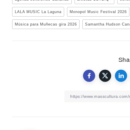
LALA MUSIC La Laguna
Monopol Music Festival 2026
Música para Muñecas gira 2026
Samantha Hudson Cana
Shar