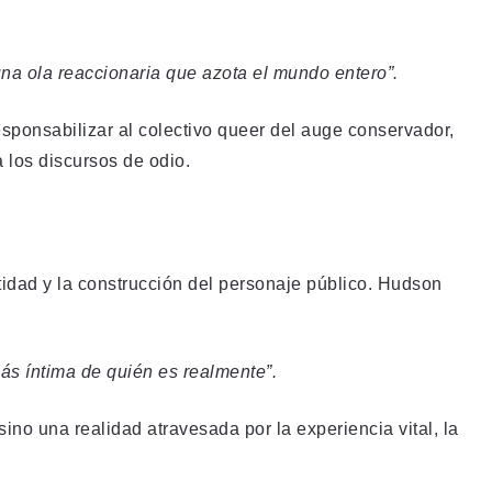
na ola reaccionaria que azota el mundo entero”.
esponsabilizar al colectivo queer del auge conservador,
 los discursos de odio.
ntidad y la construcción del personaje público. Hudson
ás íntima de quién es realmente”.
 sino una realidad atravesada por la experiencia vital, la