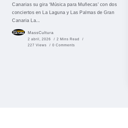
Canarias su gira ‘Música para Muñecas’ con dos
conciertos en La Laguna y Las Palmas de Gran
Canaria La...
MassCultura
2 abril, 2026
2 Mins Read
227 Views
0 Comments