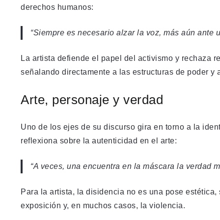
derechos humanos:
“Siempre es necesario alzar la voz, más aún ante u
La artista defiende el papel del activismo y rechaza r
señalando directamente a las estructuras de poder y a
Arte, personaje y verdad
Uno de los ejes de su discurso gira en torno a la ide
reflexiona sobre la autenticidad en el arte:
“A veces, una encuentra en la máscara la verdad m
Para la artista, la disidencia no es una pose estética,
exposición y, en muchos casos, la violencia.