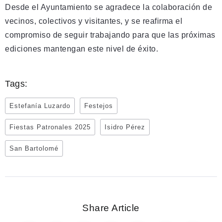
Desde el Ayuntamiento se agradece la colaboración de
vecinos, colectivos y visitantes, y se reafirma el
compromiso de seguir trabajando para que las próximas
ediciones mantengan este nivel de éxito.
Tags:
Estefanía Luzardo
Festejos
Fiestas Patronales 2025
Isidro Pérez
San Bartolomé
Share Article