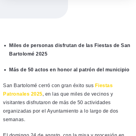
Miles de personas disfrutan de las Fiestas de San
Bartolomé 2025
Más de 50 actos en honor al patrón del municipio
San Bartolomé cerró con gran éxito sus
Fiestas
Patronales 2025
, en las que miles de vecinos y
visitantes disfrutaron de más de 50 actividades
organizadas por el Ayuntamiento a lo largo de dos
semanas.
El domingo 24 de agosto, con la misa y procesión en