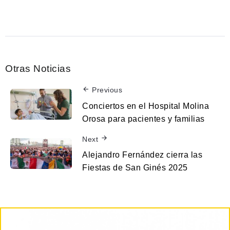
Otras Noticias
Previous
Conciertos en el Hospital Molina
Orosa para pacientes y familias
Next
Alejandro Fernández cierra las
Fiestas de San Ginés 2025