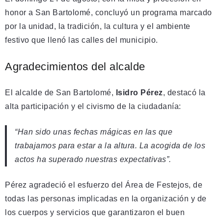
honor a San Bartolomé, concluyó un programa marcado
por la unidad, la tradición, la cultura y el ambiente
festivo que llenó las calles del municipio.
Agradecimientos del alcalde
El alcalde de San Bartolomé,
Isidro Pérez
, destacó la
alta participación y el civismo de la ciudadanía:
“Han sido unas fechas mágicas en las que
trabajamos para estar a la altura. La acogida de los
actos ha superado nuestras expectativas”.
Pérez agradeció el esfuerzo del Área de Festejos, de
todas las personas implicadas en la organización y de
los cuerpos y servicios que garantizaron el buen