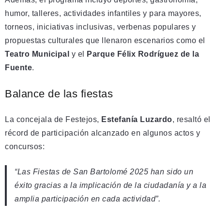
humor, talleres, actividades infantiles y para mayores,
torneos, iniciativas inclusivas, verbenas populares y
propuestas culturales que llenaron escenarios como el
Teatro Municipal
y el
Parque Félix Rodríguez de la
Fuente
.
Balance de las fiestas
La concejala de Festejos,
Estefanía Luzardo
, resaltó el
récord de participación alcanzado en algunos actos y
concursos:
“Las Fiestas de San Bartolomé 2025 han sido un
éxito gracias a la implicación de la ciudadanía y a la
amplia participación en cada actividad”.