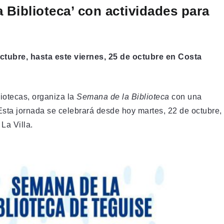
 Biblioteca’ con actividades para
ctubre, hasta este viernes, 25 de octubre en Costa
liotecas, organiza la
Semana de la Biblioteca
con una
sta jornada se celebrará desde hoy martes, 22 de octubre,
La Villa.