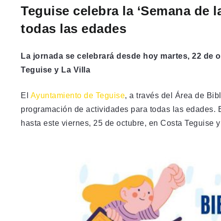
Teguise celebra la ‘Semana de la
todas las edades
La jornada se celebrará desde hoy martes, 22 de o
Teguise y La Villa
El
Ayuntamiento de Teguise
, a través del Área de Bib
programación de actividades para todas las edades. E
hasta este viernes, 25 de octubre, en Costa Teguise y 