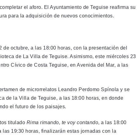
 completar el aforo. El Ayuntamiento de Teguise reafirma su
tura para la adquisición de nuevos conocimientos.
de octubre, a las 18:00 horas, con la presentación del
blioteca de La Villa de Teguise. Asimismo, este miércoles 23
ntro Cívico de Costa Teguise, en Avenida del Mar, a las
 certamen de microrrelatos Leandro Perdomo Spínola y se
ca de la Villa de Teguise, a las 18:00 horas, en donde
do el futuro de los paisajes.
tos titulado
Rima rimando, te voy contando
, a las 18:00
a las 19:30 horas, finalizarán estas jornadas con la