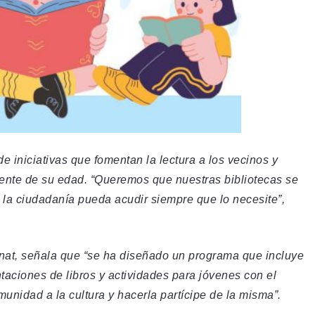
e iniciativas que fomentan la lectura a los vecinos y
ente de su edad. “Queremos que nuestras bibliotecas se
 la ciudadanía pueda acudir siempre que lo necesite”,
onat, señala que “se ha diseñado un programa que incluye
taciones de libros y actividades para jóvenes con el
munidad a la cultura y hacerla partícipe de la misma”.