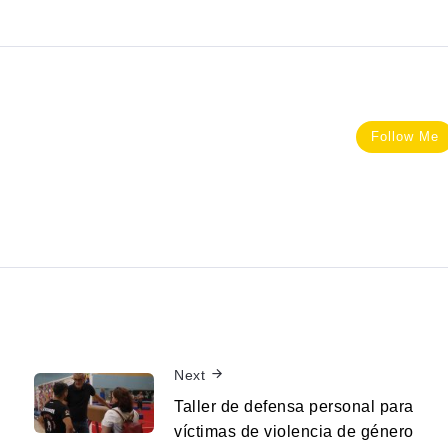
Follow Me
Next
Taller de defensa personal para
víctimas de violencia de género