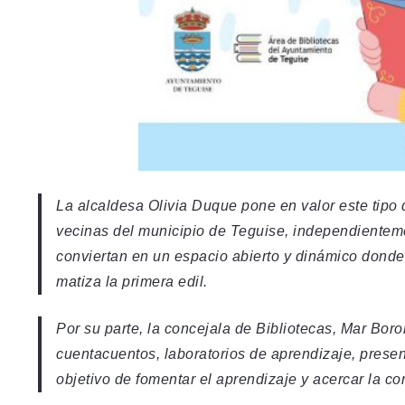
La alcaldesa Olivia Duque pone en valor este tipo d
vecinas del municipio de Teguise, independientem
conviertan en un espacio abierto y dinámico donde
matiza la primera edil.
Por su parte, la concejala de Bibliotecas, Mar Bor
cuentacuentos, laboratorios de aprendizaje, presen
objetivo de fomentar el aprendizaje y acercar la co