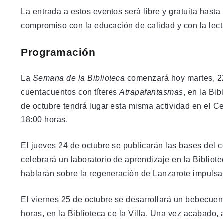
La entrada a estos eventos será libre y gratuita hasta
compromiso con la educación de calidad y con la lec
Programación
La
Semana de la Biblioteca
comenzará hoy martes, 22 
cuentacuentos con títeres
Atrapafantasmas
, en la Bi
de octubre tendrá lugar esta misma actividad en el Ce
18:00 horas.
El jueves 24 de octubre se publicarán las bases del
celebrará un laboratorio de aprendizaje en la Bibliote
hablarán sobre la regeneración de Lanzarote impulsan
El viernes 25 de octubre se desarrollará un bebecuen
horas, en la Biblioteca de la Villa. Una vez acabado, 