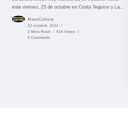
este viernes, 25 de octubre en Costa Teguise y La...
MassCultura
22 octubre, 2024
2 Mins Read
414 Views
0 Comments