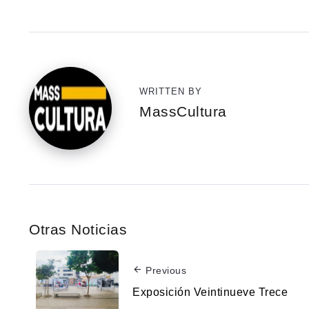
WRITTEN BY
MassCultura
Otras Noticias
Previous
Exposición Veintinueve Trece