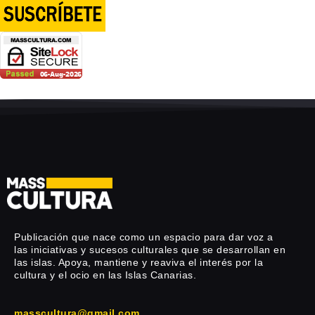
Publicación que nace como un espacio para dar voz a
las iniciativas y sucesos culturales que se desarrollan en
las islas. Apoya, mantiene y reaviva el interés por la
cultura y el ocio en las Islas Canarias.
masscultura@gmail.com