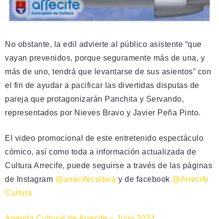
No obstante, la edil advierte al público asistente “que
vayan prevenidos, porque seguramente más de una, y
más de uno, tendrá que levantarse de sus asientos” con
el fin de ayudar a pacificar las divertidas disputas de
pareja que protagonizarán Panchita y Servando,
representados por Nieves Bravo y Javier Peña Pinto.
El video promocional de este entretenido espectáculo
cómico, así como toda a información actualizada de
Cultura Arrecife, puede seguirse a través de las páginas
de Instagram
@arrecifecultura
y de facebook
@Arrecife
Cultura
Agenda Cultural de Arrecife – Julio 2024