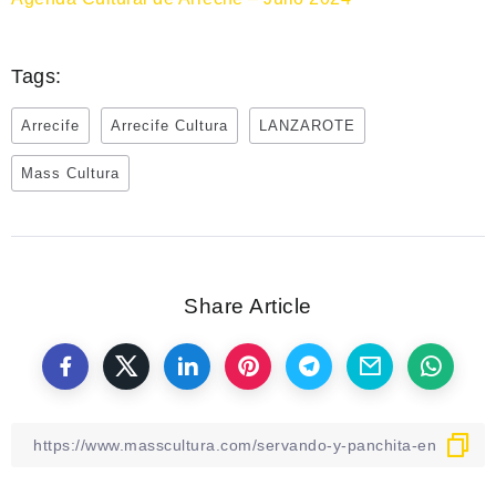
Tags:
Arrecife
Arrecife Cultura
LANZAROTE
Mass Cultura
Share Article