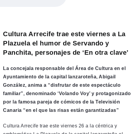
Cultura Arrecife trae este viernes a La
Plazuela el humor de Servando y
Panchita, personajes de ‘En otra clave’
La concejala responsable del Área de Cultura en el
Ayuntamiento de la capital lanzaroteña, Abigail
González, anima a “disfrutar de este espectáculo
familiar”, denominado ‘Volando Voy’ y protagonizado
por la famosa pareja de cómicos de la Televisión
Canaria “en el que las risas están garantizadas”
Cultura Arrecife trae este viernes 26 a la céntrica y