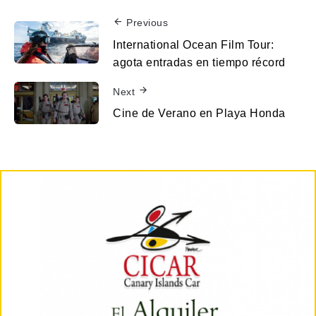
Previous
International Ocean Film Tour:
agota entradas en tiempo récord
Next
Cine de Verano en Playa Honda