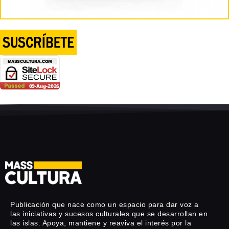
Publicación que nace como un espacio para dar voz a
las iniciativas y sucesos culturales que se desarrollan en
las islas. Apoya, mantiene y reaviva el interés por la