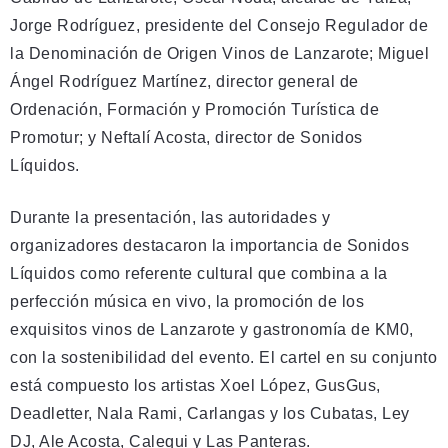
Jorge Rodríguez, presidente del Consejo Regulador de
la Denominación de Origen Vinos de Lanzarote; Miguel
Ángel Rodríguez Martínez, director general de
Ordenación, Formación y Promoción Turística de
Promotur; y Neftalí Acosta, director de Sonidos
Líquidos.
Durante la presentación, las autoridades y
organizadores destacaron la importancia de Sonidos
Líquidos como referente cultural que combina a la
perfección música en vivo, la promoción de los
exquisitos vinos de Lanzarote y gastronomía de KM0,
con la sostenibilidad del evento. El cartel en su conjunto
está compuesto los artistas Xoel López, GusGus,
Deadletter, Nala Rami, Carlangas y los Cubatas, Ley
DJ, Ale Acosta, Calequi y Las Panteras.