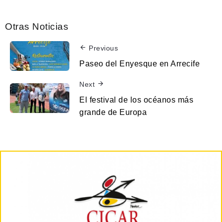
Otras Noticias
Previous
Paseo del Enyesque en Arrecife
Next
El festival de los océanos más
grande de Europa