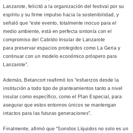
Lanzarote, felicitó a la organización del festival por su
espíritu y su firme impulso hacia la sostenibilidad, y
señaló que “este evento, totalmente inocuo para el
medio ambiente, está en perfecta sintonía con el
compromiso del Cabildo Insular de Lanzarote
para preservar espacios protegidos como La Geria y
continuar con un modelo económico próspero para
Lanzarote”.
Además, Betancort reafirmó los “esfuerzos desde la
institución a todo tipo de planteamientos tanto a nivel
insular como específico, como el Plan Especial, para
asegurar que estos entornos únicos se mantengan
intactos para las futuras generaciones”.
Finalmente, afirmó que “Sonidos Líquidos no solo es un