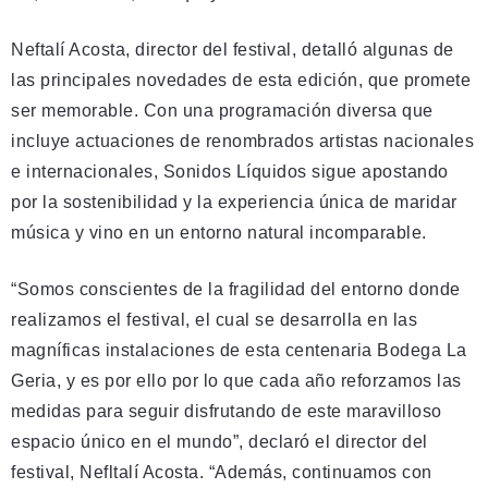
Neftalí Acosta, director del festival, detalló algunas de
las principales novedades de esta edición, que promete
ser memorable. Con una programación diversa que
incluye actuaciones de renombrados artistas nacionales
e internacionales, Sonidos Líquidos sigue apostando
por la sostenibilidad y la experiencia única de maridar
música y vino en un entorno natural incomparable.
“Somos conscientes de la fragilidad del entorno donde
realizamos el festival, el cual se desarrolla en las
magníficas instalaciones de esta centenaria Bodega La
Geria, y es por ello por lo que cada año reforzamos las
medidas para seguir disfrutando de este maravilloso
espacio único en el mundo”, declaró el director del
festival, Nefltalí Acosta. “Además, continuamos con