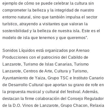
ejemplo de cómo se puede celebrar la cultura sin
comprometer la belleza y la integridad de nuestro
entorno natural, sino que también impulsa el sector
turístico, atrayendo a visitantes que valoran la
sostenibilidad y la belleza de nuestra isla. Este es el
modelo de isla que tenemos y que queremos”.
Sonidos Líquidos está organizados por Arenao
Producciones con el patrocinio del Cabildo de
Lanzarote, Turismo de Islas Canarias, Turismo
Lanzarote, Centros de Arte, Cultura y Turismo,
Ayuntamiento de Yaiza, Grupo TSC e Instituto Canario
de Desarrollo Cultural que aportan su grano de rofe en
la propuesta musical y cultural del festival. Además,
destacan la firme colaboración del Consejo Regulador
de la D.O. Vinos de Lanzarote, Grupo Chacon, Relaxia