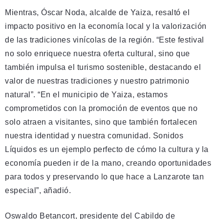
Mientras, Óscar Noda, alcalde de Yaiza, resaltó el
impacto positivo en la economía local y la valorización
de las tradiciones vinícolas de la región. “Este festival
no solo enriquece nuestra oferta cultural, sino que
también impulsa el turismo sostenible, destacando el
valor de nuestras tradiciones y nuestro patrimonio
natural”. “En el municipio de Yaiza, estamos
comprometidos con la promoción de eventos que no
solo atraen a visitantes, sino que también fortalecen
nuestra identidad y nuestra comunidad. Sonidos
Líquidos es un ejemplo perfecto de cómo la cultura y la
economía pueden ir de la mano, creando oportunidades
para todos y preservando lo que hace a Lanzarote tan
especial”, añadió.
Oswaldo Betancort, presidente del Cabildo de