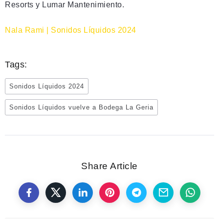
Resorts y Lumar Mantenimiento.
Nala Rami | Sonidos Líquidos 2024
Tags:
Sonidos Líquidos 2024
Sonidos Líquidos vuelve a Bodega La Geria
Share Article