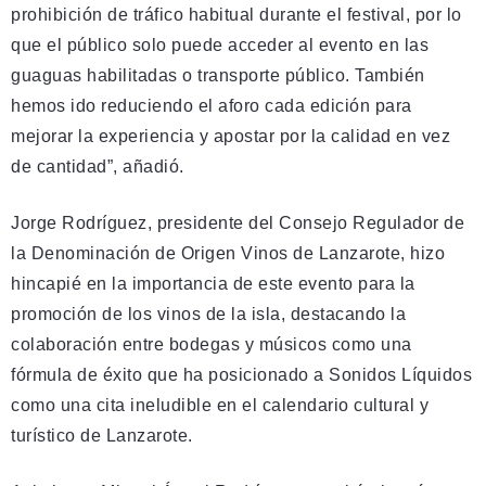
prohibición de tráfico habitual durante el festival, por lo
que el público solo puede acceder al evento en las
guaguas habilitadas o transporte público. También
hemos ido reduciendo el aforo cada edición para
mejorar la experiencia y apostar por la calidad en vez
de cantidad”, añadió.
Jorge Rodríguez, presidente del Consejo Regulador de
la Denominación de Origen Vinos de Lanzarote, hizo
hincapié en la importancia de este evento para la
promoción de los vinos de la isla, destacando la
colaboración entre bodegas y músicos como una
fórmula de éxito que ha posicionado a Sonidos Líquidos
como una cita ineludible en el calendario cultural y
turístico de Lanzarote.