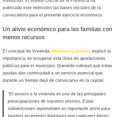
institución. El Boletín Oficial de la Provincia ha
publicado este miércoles las bases oficiales de la
convocatoria para el presente ejercicio económico.
Un alivio económico para las familias con
menos recursos
El concejal de Vivienda,
Rosmen Quevedo
, explicó la
importancia de recuperar esta línea de aportaciones
públicas para el municipio. Quevedo subrayó que estas
ayudas dan continuidad a un servicio esencial que
durante un tiempo dejó de convocarse en la capital.
“El acceso a la vivienda es una de las principales
preocupaciones de nuestros vecinos. Estas
subvenciones representan un importante alivio para
muchas economías familiares que cada mes hacen