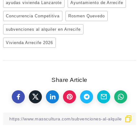
ayudas vivienda Lanzarote
Ayuntamiento de Arrecife
Concurrencia Competitiva
Rosmen Quevedo
subvenciones al alquiler en Arrecife
Vivienda Arrecife 2026
Share Article