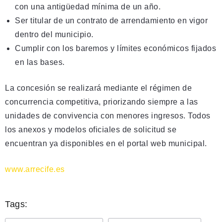
con una antigüedad mínima de un año.
Ser titular de un contrato de arrendamiento en vigor
dentro del municipio.
Cumplir con los baremos y límites económicos fijados
en las bases.
La concesión se realizará mediante el régimen de
concurrencia competitiva, priorizando siempre a las
unidades de convivencia con menores ingresos. Todos
los anexos y modelos oficiales de solicitud se
encuentran ya disponibles en el portal web municipal.
www.arrecife.es
Tags: