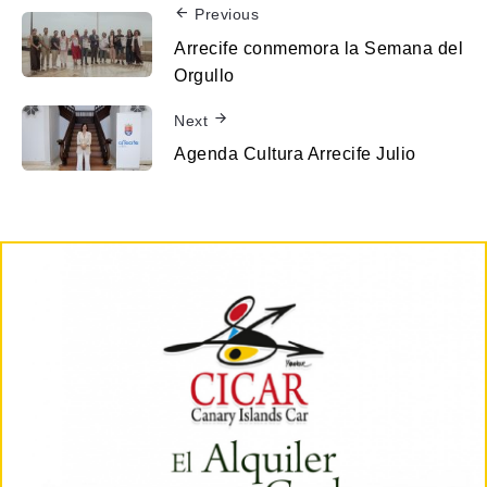
Previous
Arrecife conmemora la Semana del
Orgullo
Next
Agenda Cultura Arrecife Julio