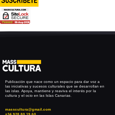
Publicación que nace como un espacio para dar voz a
las iniciativas y sucesos culturales que se desarrollan en
las islas. Apoya, mantiene y reaviva el interés por la
cultura y el ocio en las Islas Canarias.
masscultura@gmail.com
+34 928 80 19 60