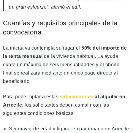
un gran esfuerzo”, afirmó el edil.
Cuantías y requisitos principales de la
convocatoria
La iniciativa contempla sufragar el
50% del importe de
la renta mensual
de la vivienda habitual. La ayuda
cubre un máximo de seis mensualidades y el abono
final se realizará mediante un único pago directo al
beneficiario.
Para poder optar a estas
subvenciones
al alquiler en
Arrecife
, los solicitantes deben cumplir con las
siguientes condiciones básicas:
Ser mayor de edad y figurar empadronado en Arrecife