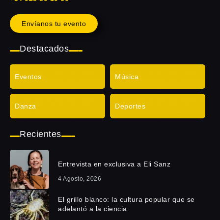
Envíanos tu evento
Destacados
Eventos
Música
Danza
Deportes
Recientes
Entrevista en exclusiva a Eli Sanz
4 Agosto, 2026
El grillo blanco: la cultura popular que se
adelantó a la ciencia