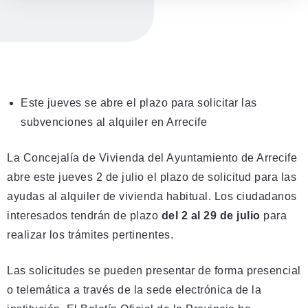
Este jueves se abre el plazo para solicitar las
subvenciones al alquiler en Arrecife
La Concejalía de Vivienda del Ayuntamiento de Arrecife
abre este jueves 2 de julio el plazo de solicitud para las
ayudas al alquiler de vivienda habitual. Los ciudadanos
interesados tendrán de plazo
del 2 al 29 de julio
para
realizar los trámites pertinentes.
Las solicitudes se pueden presentar de forma presencial
o telemática a través de la sede electrónica de la