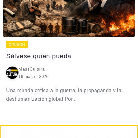
OPINIÓN
Sálvese quien pueda
MassCultura
18 marzo, 2026
Una mirada crítica a la guerra, la propaganda y la
deshumanización global Por...