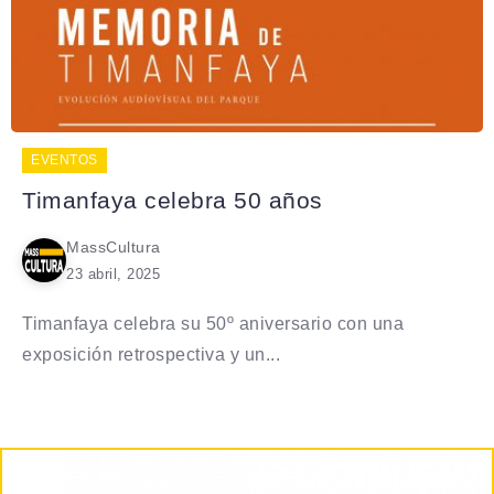
EVENTOS
Timanfaya celebra 50 años
MassCultura
23 abril, 2025
Timanfaya celebra su 50º aniversario con una
exposición retrospectiva y un...