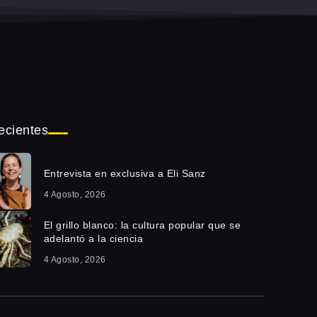
ecientes
Entrevista en exclusiva a Eli Sanz
4 Agosto, 2026
El grillo blanco: la cultura popular que se
adelantó a la ciencia
4 Agosto, 2026