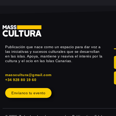
Publicación que nace como un espacio para dar voz a
las iniciativas y sucesos culturales que se desarrollan
en las islas. Apoya, mantiene y reaviva el interés por la
cultura y el ocio en las Islas Canarias.
masscultura@gmail.com
+34 928 80 19 60
Envíanos tu evento