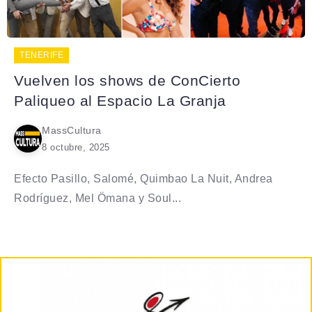
TENERIFE
Vuelven los shows de ConCierto
Paliqueo al Espacio La Granja
MassCultura
8 octubre, 2025
Efecto Pasillo, Salomé, Quimbao La Nuit, Andrea
Rodríguez, Mel Ömana y Soul...