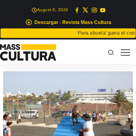
August 8, 2026
Descargar - Revista Mass Cultura
Para abuela’ gana el concur