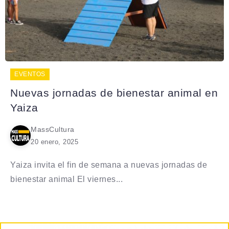
EVENTOS
Nuevas jornadas de bienestar animal en
Yaiza
MassCultura
20 enero, 2025
Yaiza invita el fin de semana a nuevas jornadas de
bienestar animal El viernes...