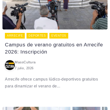
ARRECIFE
DEPORTES
EVENTOS
Campus de verano gratuitos en Arrecife
2026: Inscripción
MassCultura
7 julio, 2026
Arrecife ofrece campus lúdico-deportivos gratuitos
para dinamizar el verano de...