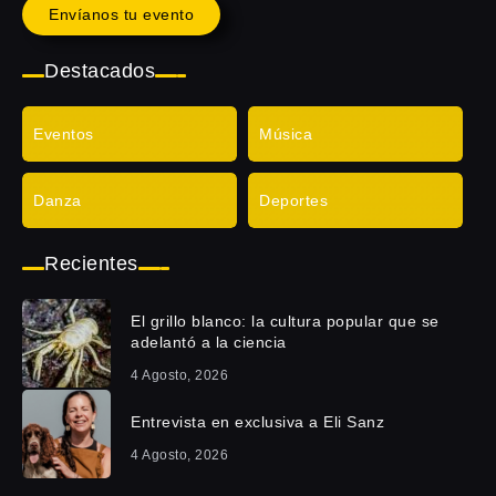
Envíanos tu evento
Destacados
Eventos
Música
Danza
Deportes
Recientes
El grillo blanco: la cultura popular que se
adelantó a la ciencia
4 Agosto, 2026
Entrevista en exclusiva a Eli Sanz
4 Agosto, 2026