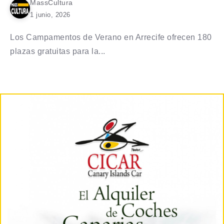
MassCultura
1 junio, 2026
Los Campamentos de Verano en Arrecife ofrecen 180
plazas gratuitas para la...