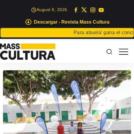
August 8, 2026
Descargar - Revista Mass Cultura
Para abuela’ gana el concurso