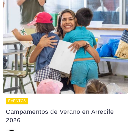
EVENTOS
Campamentos de Verano en Arrecife
2026