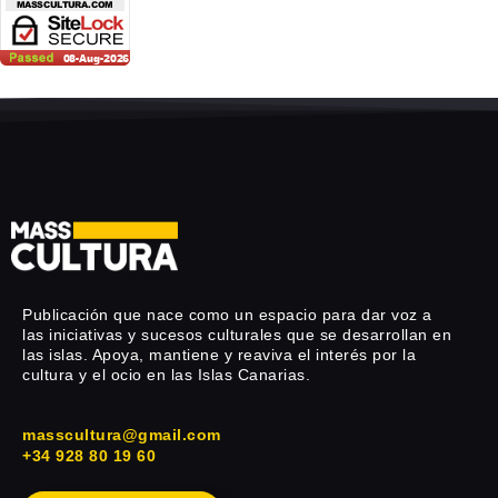
Publicación que nace como un espacio para dar voz a
las iniciativas y sucesos culturales que se desarrollan en
las islas. Apoya, mantiene y reaviva el interés por la
cultura y el ocio en las Islas Canarias.
masscultura@gmail.com
+34 928 80 19 60