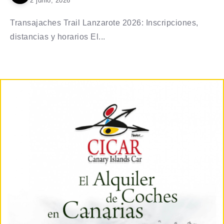
2 junio, 2026
Transajaches Trail Lanzarote 2026: Inscripciones,
distancias y horarios El...