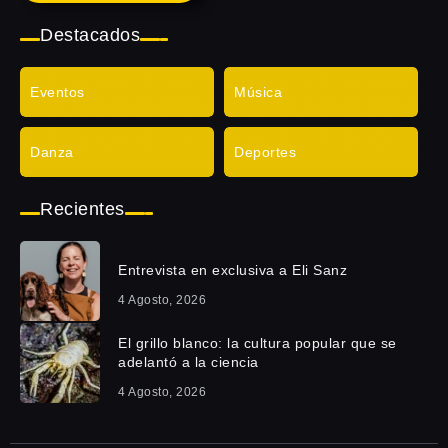
Destacados
Eventos
Música
Danza
Deportes
Recientes
Entrevista en exclusiva a Eli Sanz
4 Agosto, 2026
El grillo blanco: la cultura popular que se
adelantó a la ciencia
4 Agosto, 2026