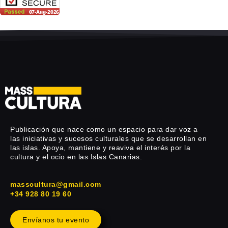
Publicación que nace como un espacio para dar voz a
las iniciativas y sucesos culturales que se desarrollan en
las islas. Apoya, mantiene y reaviva el interés por la
cultura y el ocio en las Islas Canarias.
masscultura@gmail.com
+34 928 80 19 60
Envíanos tu evento