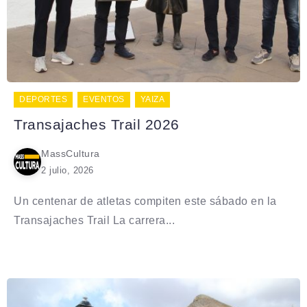
DEPORTES
EVENTOS
YAIZA
Transajaches Trail 2026
MassCultura
2 julio, 2026
Un centenar de atletas compiten este sábado en la
Transajaches Trail La carrera...