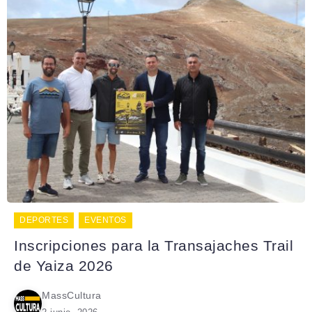
DEPORTES
EVENTOS
Inscripciones para la Transajaches Trail
de Yaiza 2026
MassCultura