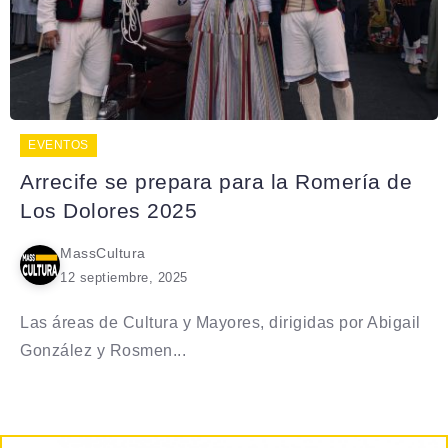
EVENTOS
Arrecife se prepara para la Romería de
Los Dolores 2025
MassCultura
12 septiembre, 2025
Las áreas de Cultura y Mayores, dirigidas por Abigail
González y Rosmen...