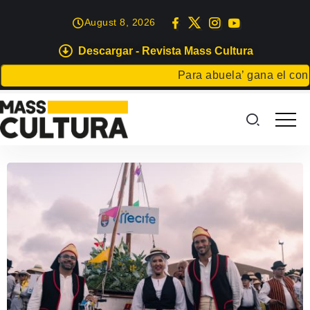
August 8, 2026
Descargar - Revista Mass Cultura
Para abuela’ gana el concur