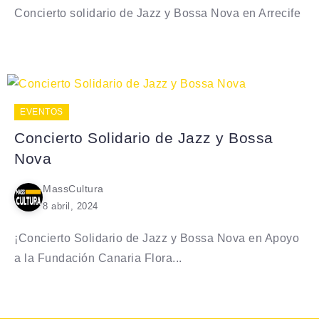
Concierto solidario de Jazz y Bossa Nova en Arrecife
EVENTOS
Concierto Solidario de Jazz y Bossa
Nova
MassCultura
8 abril, 2024
¡Concierto Solidario de Jazz y Bossa Nova en Apoyo
a la Fundación Canaria Flora...