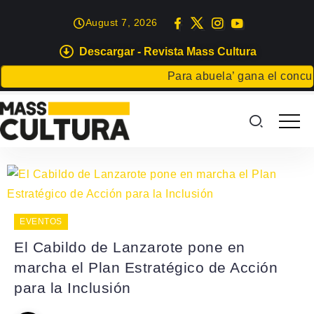
August 7, 2026
Descargar - Revista Mass Cultura
Para abuela’ gana el concurs
EVENTOS
El Cabildo de Lanzarote pone en
marcha el Plan Estratégico de Acción
para la Inclusión