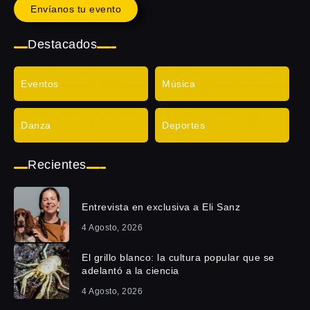
Envíanos tu evento
Destacados
Eventos
Música
Danza
Deportes
Recientes
Entrevista en exclusiva a Eli Sanz
4 Agosto, 2026
El grillo blanco: la cultura popular que se
adelantó a la ciencia
4 Agosto, 2026