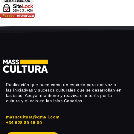
Publicación que nace como un espacio para dar voz a
las iniciativas y sucesos culturales que se desarrollan en
las islas. Apoya, mantiene y reaviva el interés por la
cultura y el ocio en las Islas Canarias.
masscultura@gmail.com
+34 928 80 19 60