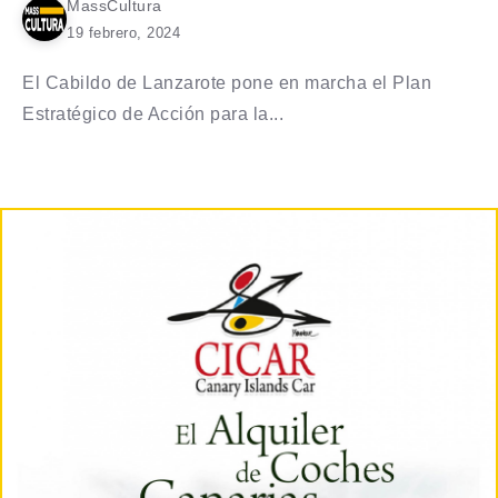
MassCultura
19 febrero, 2024
El Cabildo de Lanzarote pone en marcha el Plan
Estratégico de Acción para la...