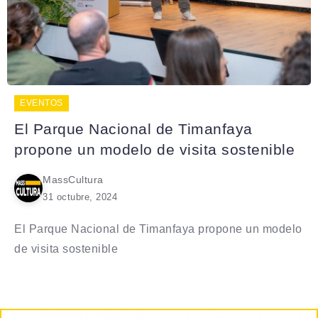
EVENTOS
El Parque Nacional de Timanfaya
propone un modelo de visita sostenible
MassCultura
31 octubre, 2024
El Parque Nacional de Timanfaya propone un modelo
de visita sostenible