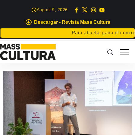
August 9, 2026
Descargar - Revista Mass Cultura
Para abuela’ gana el concurso