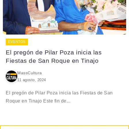
EVENTOS
El pregón de Pilar Poza inicia las
Fiestas de San Roque en Tinajo
MassCultura
11 agosto, 2024
El pregón de Pilar Poza inicia las Fiestas de San
Roque en Tinajo Este fin de...