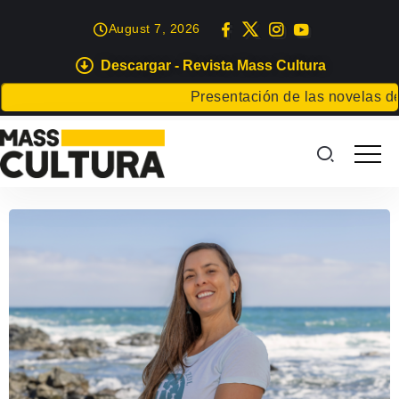
August 7, 2026
Descargar - Revista Mass Cultura
Presentación de las novelas de