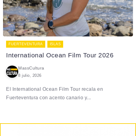
FUERTEVENTURA
ISLAS
International Ocean Film Tour 2026
MassCultura
8 julio, 2026
El International Ocean Film Tour recala en
Fuerteventura con acento canario y...