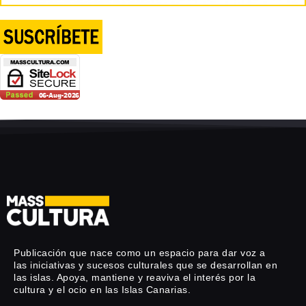
Publicación que nace como un espacio para dar voz a
las iniciativas y sucesos culturales que se desarrollan en
las islas. Apoya, mantiene y reaviva el interés por la
cultura y el ocio en las Islas Canarias.