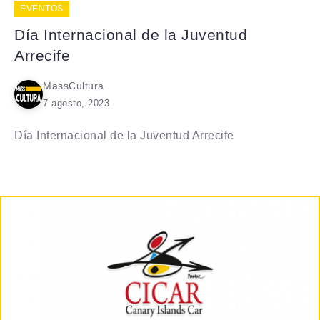
EVENTOS
Día Internacional de la Juventud
Arrecife
MassCultura
7 agosto, 2023
Día Internacional de la Juventud Arrecife