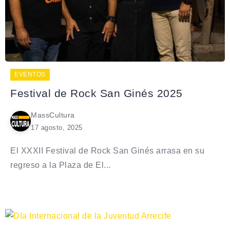
EVENTOS
Festival de Rock San Ginés 2025
MassCultura
17 agosto, 2025
El XXXII Festival de Rock San Ginés arrasa en su
regreso a la Plaza de El...