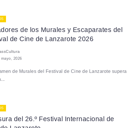
OS
dores de los Murales y Escaparates del
ival de Cine de Lanzarote 2026
ssCultura
 mayo, 2026
amen de Murales del Festival de Cine de Lanzarote supera
...
OS
ura del 26.º Festival Internacional de