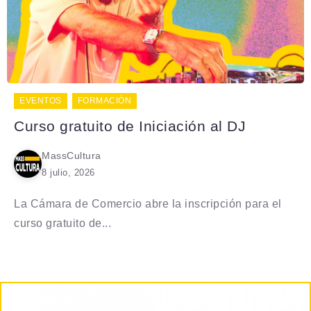
EVENTOS
FORMACIÓN
Curso gratuito de Iniciación al DJ
MassCultura
8 julio, 2026
La Cámara de Comercio abre la inscripción para el
curso gratuito de...