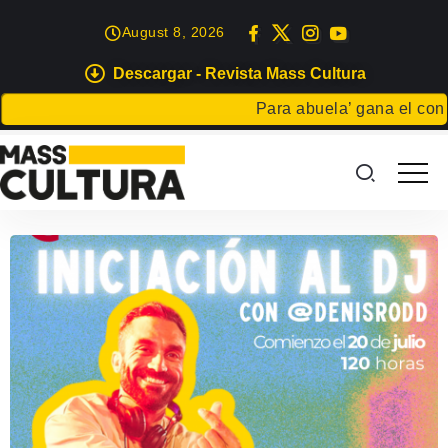
August 8, 2026
Descargar - Revista Mass Cultura
Para abuela’ gana el concu