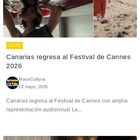
ISLAS
Canarias regresa al Festival de Cannes
2026
MassCultura
12 mayo, 2026
Canarias regresa al Festival de Cannes con amplia
representación audiovisual La...