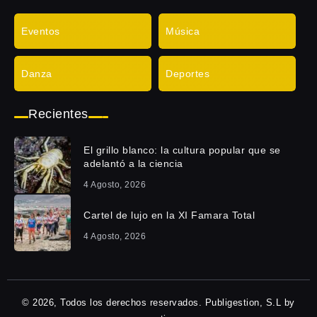
Eventos
Música
Danza
Deportes
Recientes
El grillo blanco: la cultura popular que se
adelantó a la ciencia
4 Agosto, 2026
Cartel de lujo en la XI Famara Total
4 Agosto, 2026
© 2026, Todos los derechos reservados. Publigestion, S.L by