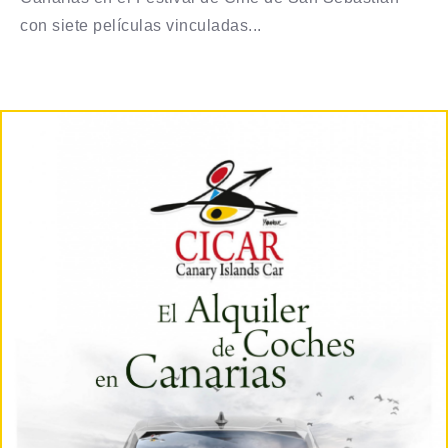
con siete películas vinculadas...