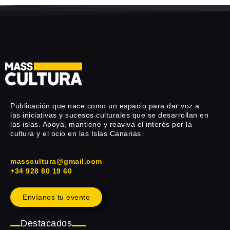
Publicación que nace como un espacio para dar voz a
las iniciativas y sucesos culturales que se desarrollan en
las islas. Apoya, mantiene y reaviva el interés por la
cultura y el ocio en las Islas Canarias.
masscultura@gmail.com
+34 928 80 19 60
Envíanos tu evento
Destacados