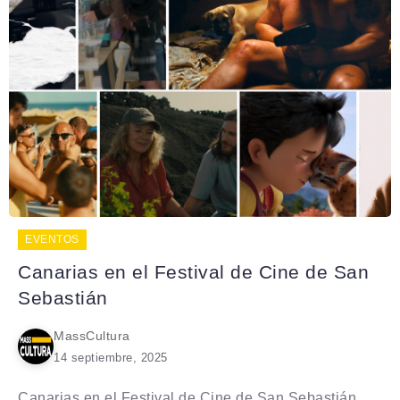
EVENTOS
Canarias en el Festival de Cine de San
Sebastián
MassCultura
14 septiembre, 2025
Canarias en el Festival de Cine de San Sebastián