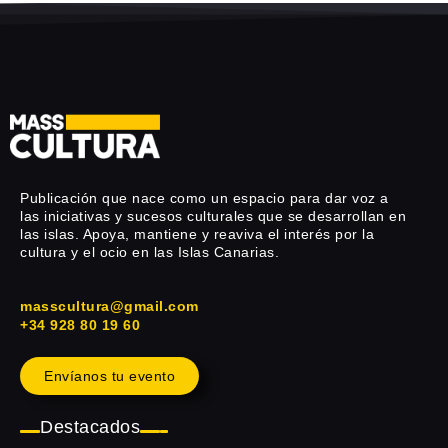
Publicación que nace como un espacio para dar voz a
las iniciativas y sucesos culturales que se desarrollan en
las islas. Apoya, mantiene y reaviva el interés por la
cultura y el ocio en las Islas Canarias.
masscultura@gmail.com
+34 928 80 19 60
Envíanos tu evento
Destacados