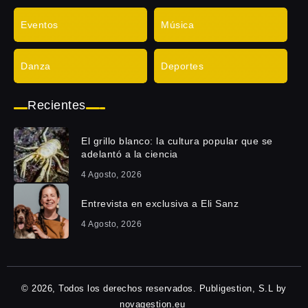
Eventos
Música
Danza
Deportes
Recientes
El grillo blanco: la cultura popular que se
adelantó a la ciencia
4 Agosto, 2026
Entrevista en exclusiva a Eli Sanz
4 Agosto, 2026
© 2026, Todos los derechos reservados. Publigestion, S.L by
novagestion.eu