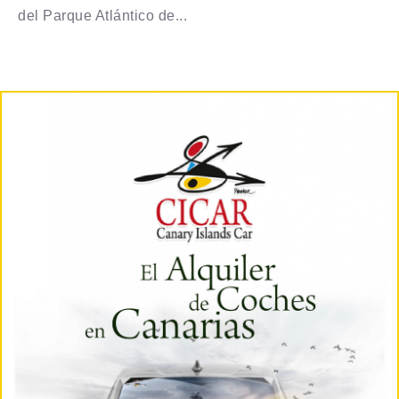
del Parque Atlántico de...