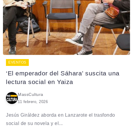
EVENTOS
‘El emperador del Sáhara’ suscita una
lectura social en Yaiza
MassCultura
11 febrero, 2026
Jesús Giráldez aborda en Lanzarote el trasfondo
social de su novela y el...