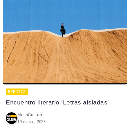
EVENTOS
Encuentro literario ‘Letras aisladas’
MassCultura
19 marzo, 2026