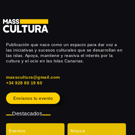
Publicación que nace como un espacio para dar voz a
las iniciativas y sucesos culturales que se desarrollan en
las islas. Apoya, mantiene y reaviva el interés por la
cultura y el ocio en las Islas Canarias.
masscultura@gmail.com
+34 928 80 19 60
Envíanos tu evento
Destacados
Eventos
Música