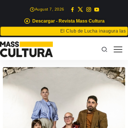
August 7, 2026
Descargar - Revista Mass Cultura
El Club de Lucha inaugura las Fiest