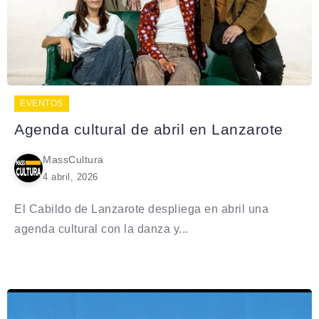
EVENTOS
Agenda cultural de abril en Lanzarote
MassCultura
4 abril, 2026
El Cabildo de Lanzarote despliega en abril una
agenda cultural con la danza y...