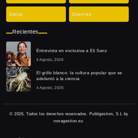
Danza
Deportes
Recientes
Entrevista en exclusiva a Eli Sanz
4 Agosto, 2026
El grillo blanco: la cultura popular que se
adelantó a la ciencia
4 Agosto, 2026
© 2026, Todos los derechos reservados. Publigestion, S.L by
novagestion.eu