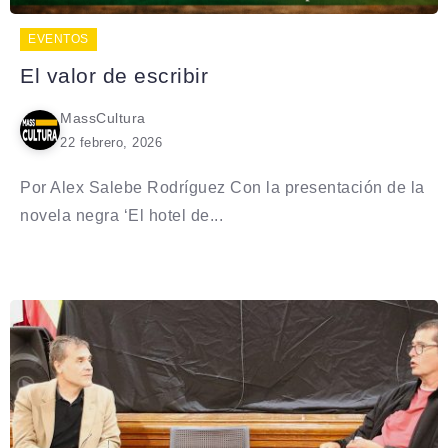
EVENTOS
El valor de escribir
MassCultura
22 febrero, 2026
Por Alex Salebe Rodríguez Con la presentación de la
novela negra ‘El hotel de...