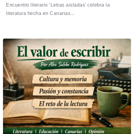
Encuentro literario ‘Letras aisladas’ celebra la
literatura hecha en Canarias...